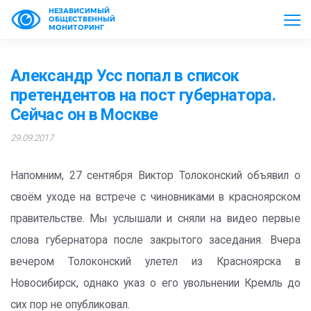
НЕЗАВИСИМЫЙ
ОБЩЕСТВЕННЫЙ
МОНИТОРИНГ
Александр Усс попал в список
претендентов на пост губернатора.
Сейчас он в Москве
29.09.2017
Напомним, 27 сентября Виктор Толоконский объявил о
своём уходе на встрече с чиновниками в красноярском
правительстве. Мы услышали и сняли на видео первые
слова губернатора после закрытого заседания. Вчера
вечером Толоконский улетел из Красноярска в
Новосибирск, однако указ о его увольнении Кремль до
сих пор не опубликовал.