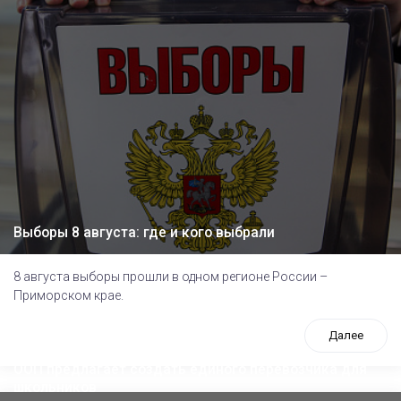
Выборы 8 августа: где и кого выбрали
8 августа выборы прошли в одном регионе России –
Приморском крае.
Далее
ООП предлагает создать единого перевозчика для
школьников