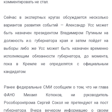
комментировать не стал.
Сейчас в экспертных кругах обсуждается несколько
вариантов развития событий — Александр Усс может
быть назначен президентом Владимиром Путиным на
должность и.о. губернатора края и затем пойдет на
выборы либо же Усс может быть назначен временно
исполняющим обязанности губернатора, до момента,
пока в Кремле не определятся с официальным
кандидатом.
Ранее федеральные СМИ сообщили о том, что ни глава
ФАНО Михаил Котюков, ни руководитель
Рособоронпрома Сергей Сокол не претендуют на пост
губернатора. Вчера вечером информацию о своем