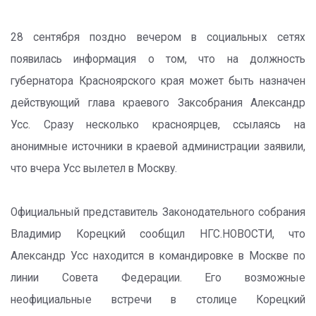
28 сентября поздно вечером в социальных сетях
появилась информация о том, что на должность
губернатора Красноярского края может быть назначен
действующий глава краевого Заксобрания Александр
Усс. Сразу несколько красноярцев, ссылаясь на
анонимные источники в краевой администрации заявили,
что вчера Усс вылетел в Москву.
Официальный представитель Законодательного собрания
Владимир Корецкий сообщил НГС.НОВОСТИ, что
Александр Усс находится в командировке в Москве по
линии Совета Федерации. Его возможные
неофициальные встречи в столице Корецкий