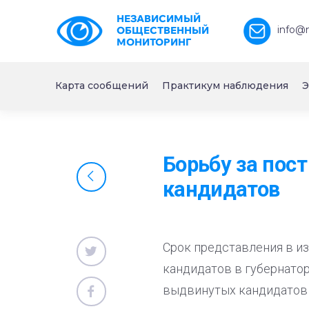
НЕЗАВИСИМЫЙ
info@
ОБЩЕСТВЕННЫЙ
МОНИТОРИНГ
Карта сообщений
Практикум наблюдения
Э
Борьбу за пос
кандидатов
Срок представления в и
кандидатов в губернатор
выдвинутых кандидатов 