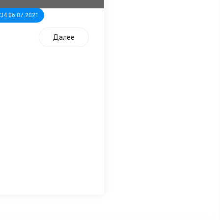
:34 06.07.2021
Далее