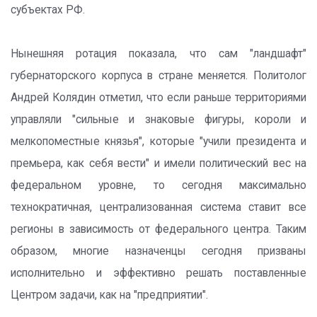
субъектах РФ.
Нынешняя ротация показала, что сам "ландшафт"
губернаторского корпуса в стране меняется. Политолог
Андрей Колядин отметил, что если раньше территориями
управляли "сильные и знаковые фигуры, короли и
мелкопоместные князья", которые "учили президента и
премьера, как себя вести" и имели политический вес на
федеральном уровне, то сегодня максимально
технократичная, централизованная система ставит все
регионы в зависимость от федерального центра. Таким
образом, многие назначенцы сегодня призваны
исполнительно и эффективно решать поставленные
Центром задачи, как на "предприятии".