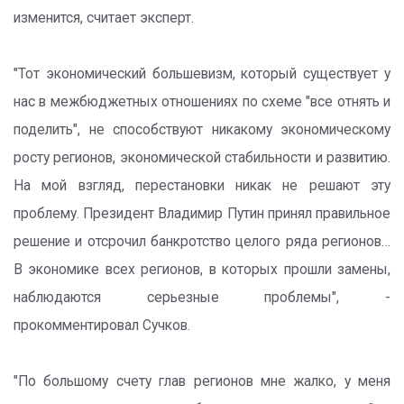
изменится, считает эксперт.
"Тот экономический большевизм, который существует у
нас в межбюджетных отношениях по схеме "все отнять и
поделить", не способствуют никакому экономическому
росту регионов, экономической стабильности и развитию.
На мой взгляд, перестановки никак не решают эту
проблему. Президент Владимир Путин принял правильное
решение и отсрочил банкротство целого ряда регионов…
В экономике всех регионов, в которых прошли замены,
наблюдаются серьезные проблемы", -
прокомментировал Сучков.
"По большому счету глав регионов мне жалко, у меня