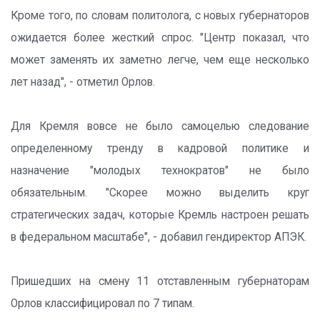
Кроме того, по словам политолога, с новых губернаторов
ожидается более жесткий спрос. "Центр показал, что
может заменять их заметно легче, чем еще несколько
лет назад", - отметил Орлов.
Для Кремля вовсе не было самоцелью следование
определенному тренду в кадровой политике и
назначение "молодых технократов" не было
обязательным. "Скорее можно выделить круг
стратегических задач, которые Кремль настроен решать
в федеральном масштабе", - добавил гендиректор АПЭК.
Пришедших на смену 11 отставленным губернаторам
Орлов классифицировал по 7 типам.