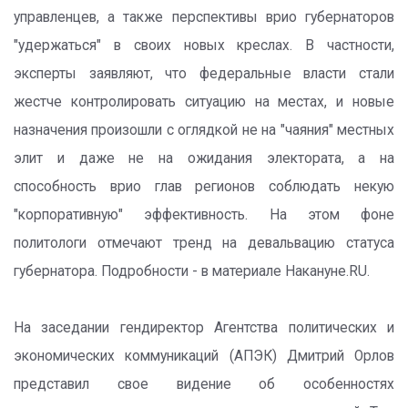
управленцев, а также перспективы врио губернаторов
"удержаться" в своих новых креслах. В частности,
эксперты заявляют, что федеральные власти стали
жестче контролировать ситуацию на местах, и новые
назначения произошли с оглядкой не на "чаяния" местных
элит и даже не на ожидания электората, а на
способность врио глав регионов соблюдать некую
"корпоративную" эффективность. На этом фоне
политологи отмечают тренд на девальвацию статуса
губернатора. Подробности - в материале Накануне.RU.
На заседании гендиректор Агентства политических и
экономических коммуникаций (АПЭК) Дмитрий Орлов
представил свое видение об особенностях