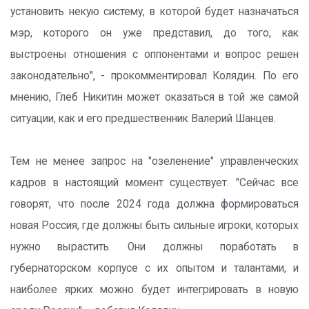
установить некую систему, в которой будет назначаться
мэр, которого он уже представил, до того, как
выстроены отношения с оппонентами и вопрос решен
законодательно", - прокомментировал Колядин. По его
мнению, Глеб Никитин может оказаться в той же самой
ситуации, как и его предшественник Валерий Шанцев.
Тем не менее запрос на "озеленение" управленческих
кадров в настоящий момент существует. "Сейчас все
говорят, что после 2024 года должна формироваться
новая Россия, где должны быть сильные игроки, которых
нужно вырастить. Они должны поработать в
губернаторском корпусе с их опытом и талантами, и
наиболее ярких можно будет интегрировать в новую