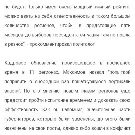
не будет. Только имея очень мощный личный рейтинг,
можно взять на себя ответственность в таком большом
количестве регионов, чтобы в предстоящие пять
месяцев до выборов президента ситуация там не пошла
в разнос", - прокомментировал политолог.
Кадровое обновление, произошедшее в последнее
время в 11 регионах, Максимов назвал "попыткой
поправить в очередной раз пошатнувшуюся вертикаль
власти". По его мнению, новым главам регионов еще
предстоит пройти испытание временем и доказать свою
эффективность. Как он напомнил, значительная часть
губернаторов, которые были заменены, до этого были
назначены на свои посты, однако либо вошли в конфликт