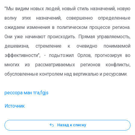
"Мы видим новых людей, новый стиль назначений, новую
волну этих назначений, совершенно определенные
ожидаем изменения в политическом процессе региона.
Они уже начинают происходить. Прямая управляемость,
дешевизна, стремление к очевидно понимаемой
эффективности", - подытожил Орлов, прогнозируя во
многих из рассматриваемых регионов конфликты,
обусловленные контролем над вертикалью и ресурсами.
рессора ман тга,fgjs
Источник
Назад к списку