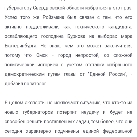
губернатору Свердловской области избраться в этот раз.
Успех того же Ройзмана был связан с тем, что его
активно поддерживали, как технического кандидата,
ослабляющего господина Буркова на выборах мэра
Екатеринбурга. Не знаю, чем это может закончиться,
потому что Омск - город непростой, со сложной
политической историей с учетом отставки избранного
демократическим путем главы от "Единой России", -
добавил политолог.
В целом эксперты не исключают ситуацию, что кто-то из
новых губернаторов потерпит неудачу и будет не
способен решить поставленных задач, тем более, что они
сегодня характерно подчинены единой федеральной