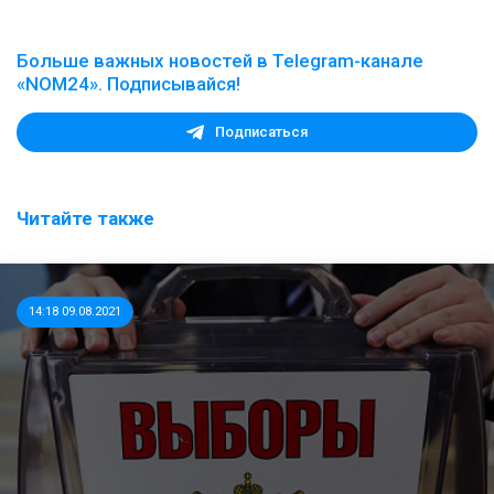
Больше важных новостей в Telegram-канале
«NOM24». Подписывайся!
Подписаться
Читайте также
14:18 09.08.2021