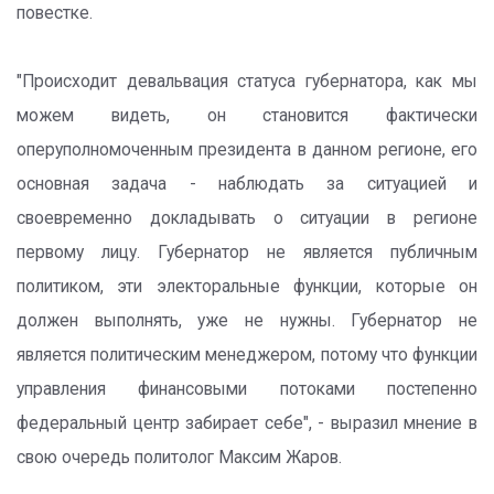
повестке.
"Происходит девальвация статуса губернатора, как мы
можем видеть, он становится фактически
оперуполномоченным президента в данном регионе, его
основная задача - наблюдать за ситуацией и
своевременно докладывать о ситуации в регионе
первому лицу. Губернатор не является публичным
политиком, эти электоральные функции, которые он
должен выполнять, уже не нужны. Губернатор не
является политическим менеджером, потому что функции
управления финансовыми потоками постепенно
федеральный центр забирает себе", - выразил мнение в
свою очередь политолог Максим Жаров.