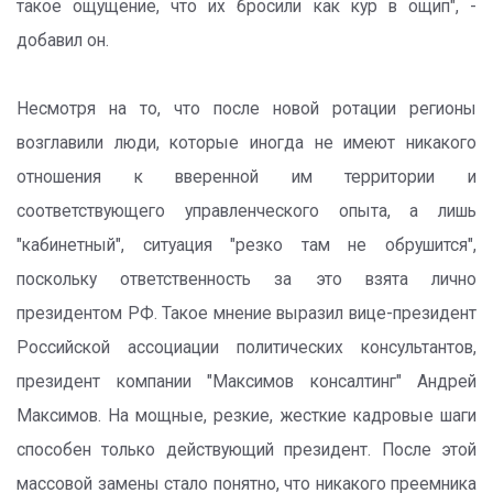
такое ощущение, что их бросили как кур в ощип", -
добавил он.
Несмотря на то, что после новой ротации регионы
возглавили люди, которые иногда не имеют никакого
отношения к вверенной им территории и
соответствующего управленческого опыта, а лишь
"кабинетный", ситуация "резко там не обрушится",
поскольку ответственность за это взята лично
президентом РФ. Такое мнение выразил вице-президент
Российской ассоциации политических консультантов,
президент компании "Максимов консалтинг" Андрей
Максимов. На мощные, резкие, жесткие кадровые шаги
способен только действующий президент. После этой
массовой замены стало понятно, что никакого преемника