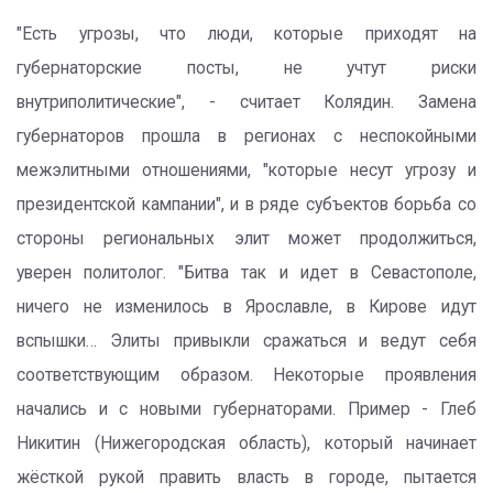
"Есть угрозы, что люди, которые приходят на
губернаторские посты, не учтут риски
внутриполитические", - считает Колядин. Замена
губернаторов прошла в регионах с неспокойными
межэлитными отношениями, "которые несут угрозу и
президентской кампании", и в ряде субъектов борьба со
стороны региональных элит может продолжиться,
уверен политолог. "Битва так и идет в Севастополе,
ничего не изменилось в Ярославле, в Кирове идут
вспышки… Элиты привыкли сражаться и ведут себя
соответствующим образом. Некоторые проявления
начались и с новыми губернаторами. Пример - Глеб
Никитин (Нижегородская область), который начинает
жёсткой рукой править власть в городе, пытается