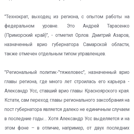
"Технократ, выходец из региона, с опытом работы на
федеральном уровне. Это Андрей Тарасенко
(Приморский край)", - отметил Орлов. Дмитрий Азаров,
назначенный врио губернатора Самарской области,
также отмечен отдельным типом управленцев.
"Региональный политик-"тяжеловес", назначенный врио
главы региона, где много лет строилась его карьера -
Александр Усс, ставший врио главы Красноярского края.
Кстати, сам переход главы регионального заксобрания на
пост губернатора является далеко не единичным случаем
в последние годы… Хотя Александр Усс выделяется и на
этом фоне – в отличие, например, от двух последних