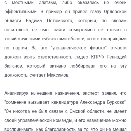
с местными элитами, либо оказались не очень
эффективными. В пример он привел главу Орловской
области Вадима Потомского, который, по словам
политолога, не смог найти компромисс не только с
хозяйствующими субъектами области, но и с товарищами
по партии. За это "управленческое фиаско" отчасти
должен взять ответственность лидер КПРФ Геннадий
Зюганов, который активно лоббировал его на эту
должность, считает Максимов.
Анализируя нынешние назначения, эксперт заявил, что
"сомнение вызывает кандидатура Александра Буркова".
"Он никогда не был связан с Омской области, не имеет
своей управленческой команды, и его назначение можно
воспринимать, как благодарность за то, что он не мешал