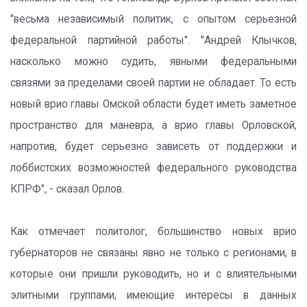
"весьма независимый политик, с опытом серьезной
федеральной партийной работы". "Андрей Клычков,
насколько можно судить, явными федеральными
связями за пределами своей партии не обладает. То есть
новый врио главы Омской области будет иметь заметное
пространство для маневра, а врио главы Орловской,
напротив, будет серьезно зависеть от поддержки и
лоббистских возможностей федерального руководства
КПРФ", - сказал Орлов.
Как отмечает политолог, большинство новых врио
губернаторов не связаны явно не только с регионами, в
которые они пришли руководить, но и с влиятельными
элитными группами, имеющие интересы в данных