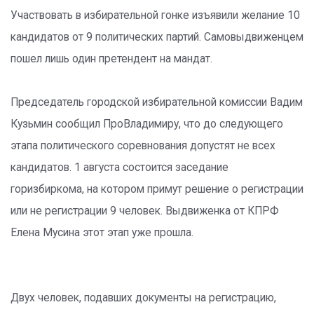
Участвовать в избирательной гонке изъявили желание 10
кандидатов от 9 политических партий. Самовыдвиженцем
пошел лишь один претендент на мандат.
Председатель городской избирательной комиссии Вадим
Кузьмин сообщил ПроВладимиру, что до следующего
этапа политического соревнования допустят не всех
кандидатов. 1 августа состоится заседание
горизбиркома, на котором примут решение о регистрации
или не регистрации 9 человек. Выдвиженка от КПРФ
Елена Мусина этот этап уже прошла.
Двух человек, подавших документы на регистрацию,