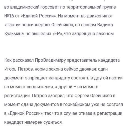
во владимирский горсовет по территориальной группе
№16 от «Единой России». На момент выдвижения от
«Партии пенсионеров» Олейников, по словам Вадима
Кузьмина, не вышел из «ЕР», что запрещено законом.
Как рассказал ПроВладимиру представитель кандидата
Игорь Петров, норма закона сейчас двоякая: один
документ запрещает кандидату состоять в другой партии
на момент выдвижения, а другой – на момент
регистрации. Петров заверил, что Сергей Олейников в
момент сдачи документов в горизбирком уже не состоял
в «Единой России», так что в случае отказа в регистрации
кандидат намерен судиться.