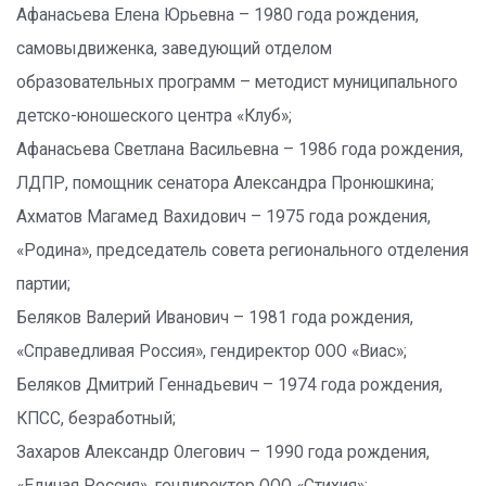
Афанасьева Елена Юрьевна – 1980 года рождения,
самовыдвиженка, заведующий отделом
образовательных программ – методист муниципального
детско-юношеского центра «Клуб»;
Афанасьева Светлана Васильевна – 1986 года рождения,
ЛДПР, помощник сенатора Александра Пронюшкина;
Ахматов Магамед Вахидович – 1975 года рождения,
«Родина», председатель совета регионального отделения
партии;
Беляков Валерий Иванович – 1981 года рождения,
«Справедливая Россия», гендиректор ООО «Виас»;
Беляков Дмитрий Геннадьевич – 1974 года рождения,
КПСС, безработный;
Захаров Александр Олегович – 1990 года рождения,