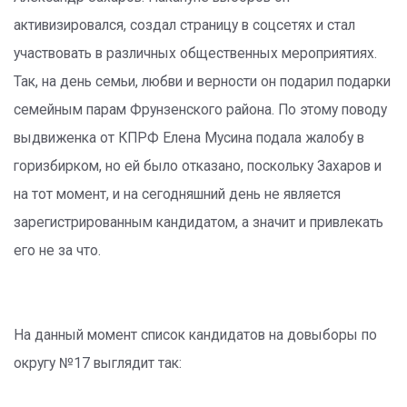
активизировался, создал страницу в соцсетях и стал
участвовать в различных общественных мероприятиях.
Так, на день семьи, любви и верности он подарил подарки
семейным парам Фрунзенского района. По этому поводу
выдвиженка от КПРФ Елена Мусина подала жалобу в
горизбирком, но ей было отказано, поскольку Захаров и
на тот момент, и на сегодняшний день не является
зарегистрированным кандидатом, а значит и привлекать
его не за что.
На данный момент список кандидатов на довыборы по
округу №17 выглядит так: