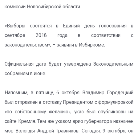
комиссии Новосибирской области.
«Выборы состоятся в Единый день голосования в
сентябре 2018 года в соответствии с
законодательством», – заявили в Избиркоме.
Официальная дата будет утверждена Законодательным
собранием в июне.
Напомним, в пятницу, 6 октября Владимир Городецкий
был отправлен в отставку Президентом с формулировкой
«по собственному желанию», указ был опубликован на
сайте Кремля. Тем же указом врио губернатора назначен
мэр Вологды Андрей Травников. Сегодня, 9 октября, он