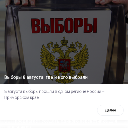
Выборы 8 августа: где и кого выбрали
8 августа выборы прошли в одном регионе России –
Приморском крае.
Далее
ООП предлагает создать единого перевозчика для
школьников