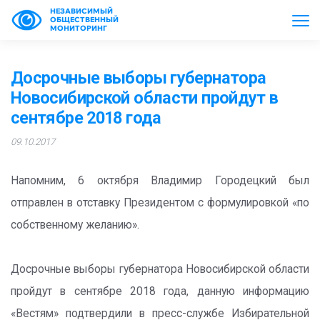
НЕЗАВИСИМЫЙ
ОБЩЕСТВЕННЫЙ
МОНИТОРИНГ
Досрочные выборы губернатора
Новосибирской области пройдут в
сентябре 2018 года
09.10.2017
Напомним, 6 октября Владимир Городецкий был
отправлен в отставку Президентом с формулировкой «по
собственному желанию».
Досрочные выборы губернатора Новосибирской области
пройдут в сентябре 2018 года, данную информацию
«Вестям» подтвердили в пресс-службе Избирательной