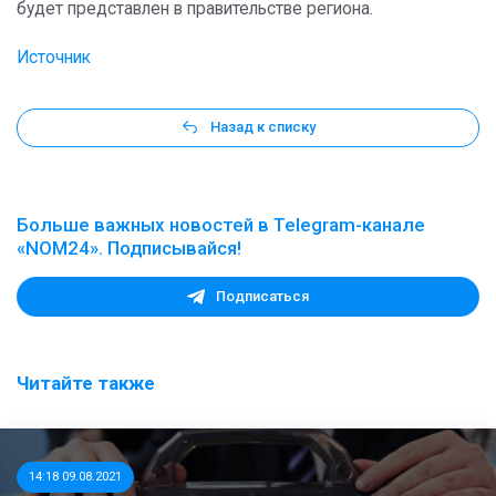
будет представлен в правительстве региона.
Источник
Назад к списку
Больше важных новостей в Telegram-канале
«NOM24». Подписывайся!
Подписаться
Читайте также
14:18 09.08.2021