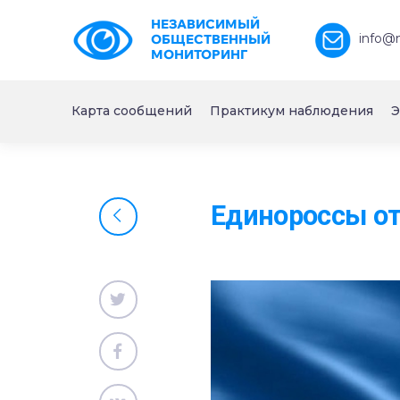
НЕЗАВИСИМЫЙ
info@
ОБЩЕСТВЕННЫЙ
МОНИТОРИНГ
Карта сообщений
Практикум наблюдения
Э
Единороссы о