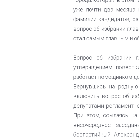
уже почти два месяца 
фамилии кандидатов, оз
вопрос об избрании глав
стал самым главным и о
Вопрос об избрании 
утверждением повестк
работает помощником де
Вернувшись на родную 
включить вопрос об из
депутатами регламент: 
При этом, ссылаясь на
внеочередное заседан
беспартийный Александ