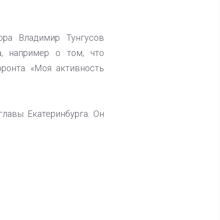
ора Владимир Тунгусов
, например о том, что
ронта. «Моя активность
лавы Екатеринбурга. Он