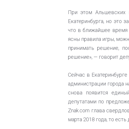
При этом Альшевских 
Екатеринбурга, но это 
что в ближайшее время 
ясны правила игры, можн
принимать решение, по
решение», — говорит деп
Сейчас в Екатеринбурге
администрации города на
снова появится едины
депутатами по предложе
Znak.com глава свердло
марта 2018 года, то есть