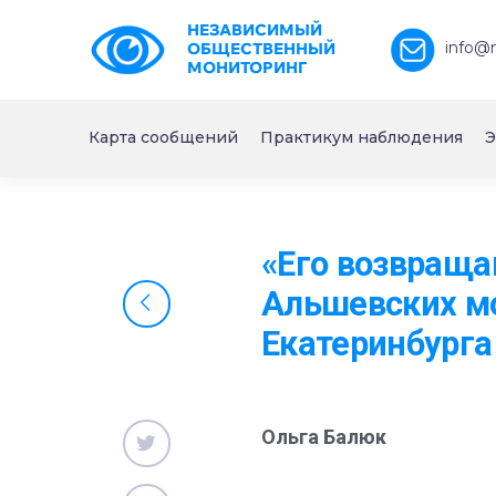
НЕЗАВИСИМЫЙ
info@
ОБЩЕСТВЕННЫЙ
МОНИТОРИНГ
Карта сообщений
Практикум наблюдения
Э
«Его возвраща
Альшевских м
Екатеринбурга
Ольга Балюк