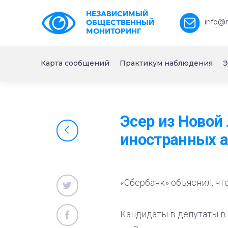
НЕЗАВИСИМЫЙ
info@
ОБЩЕСТВЕННЫЙ
МОНИТОРИНГ
Карта сообщений
Практикум наблюдения
Э
Эсер из Новой
иностранных 
«Сбербанк» объяснил, чт
Кандидаты в депутаты в