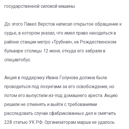
государственной силовой машины.
До этого Павел Верстов написал открытое обращение к
судье, в котором указал, что имел право находиться в
районе станции метро «Трубная», на Рождественском
бульваре столицы 12 июня, откуда его забрали в
спецавтобус.
Акция в поддержку Ивана Голунова должна была
проводиться под лозунгами за его освобождение, но
потом его выпустили из-под домашнего ареста. Акцию
решили не отменять и выйти с требованиями
расследовать случаи сфабрикованных дел и смягчить
228 статью УК РФ. Организаторам марша не удалось