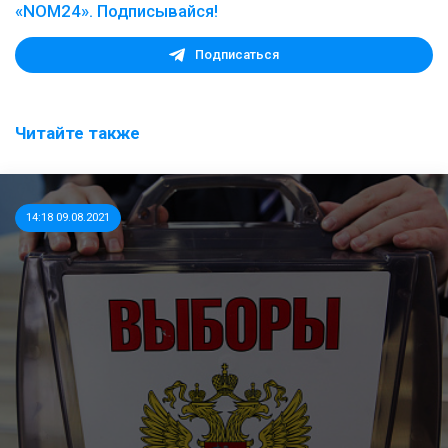
«NOM24». Подписывайся!
Подписаться
Читайте также
14:18 09.08.2021