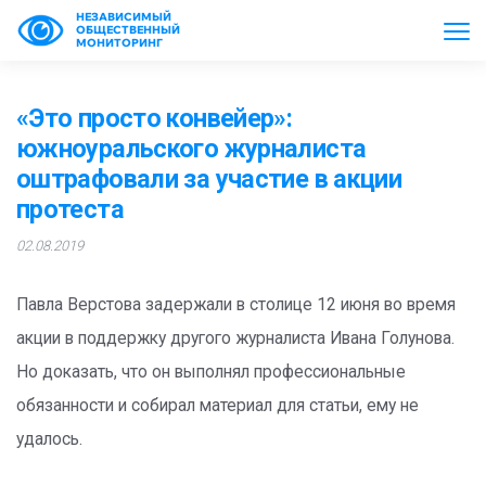
НЕЗАВИСИМЫЙ
ОБЩЕСТВЕННЫЙ
МОНИТОРИНГ
«Это просто конвейер»:
южноуральского журналиста
оштрафовали за участие в акции
протеста
02.08.2019
Павла Верстова задержали в столице 12 июня во время
акции в поддержку другого журналиста Ивана Голунова.
Но доказать, что он выполнял профессиональные
обязанности и собирал материал для статьи, ему не
удалось.