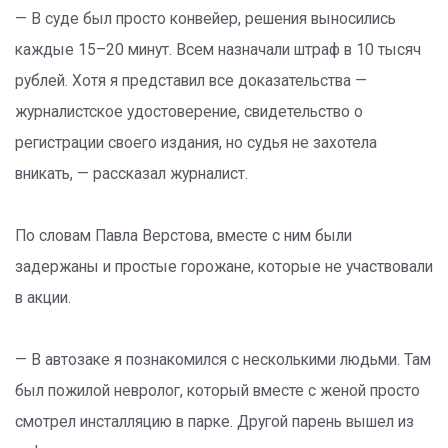
— В суде был просто конвейер, решения выносились
каждые 15–20 минут. Всем назначали штраф в 10 тысяч
рублей. Хотя я представил все доказательства —
журналистское удостоверение, свидетельство о
регистрации своего издания, но судья не захотела
вникать, — рассказал журналист.
По словам Павла Верстова, вместе с ним были
задержаны и простые горожане, которые не участвовали
в акции.
— В автозаке я познакомился с несколькими людьми. Там
был пожилой невролог, который вместе с женой просто
смотрел инсталляцию в парке. Другой парень вышел из