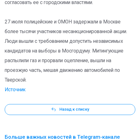
согласовать ее с городскими властями.
27 июля полицейские и ОМОН задержали в Москве
более тысячи участников несанкционированной акции.
Люди вышли с требованием допустить независимых
кандидатов на выборы в Мосгордуму. Митингующие
распылили газ и прорвали оцепление, вышли на
проезжую часть, мешая движению автомобилей по
Тверской.
Источник
Назад к списку
Больше важных новостей в Telegram-канале