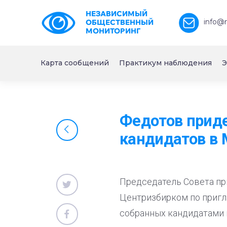
НЕЗАВИСИМЫЙ
info@
ОБЩЕСТВЕННЫЙ
МОНИТОРИНГ
Карта сообщений
Практикум наблюдения
Э
Федотов приде
кандидатов в
Председатель Совета пр
Центризбирком по пригл
собранных кандидатами 