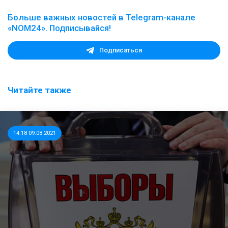
Больше важных новостей в Telegram-канале
«NOM24». Подписывайся!
Подписаться
Читайте также
14:18 09.08.2021