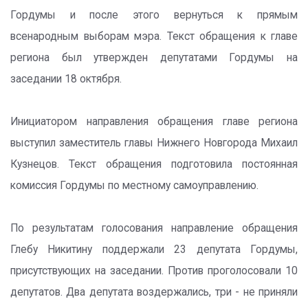
Гордумы и после этого вернуться к прямым
всенародным выборам мэра. Текст обращения к главе
региона был утвержден депутатами Гордумы на
заседании 18 октября.
Инициатором направления обращения главе региона
выступил заместитель главы Нижнего Новгорода Михаил
Кузнецов. Текст обращения подготовила постоянная
комиссия Гордумы по местному самоуправлению.
По результатам голосования направление обращения
Глебу Никитину поддержали 23 депутата Гордумы,
присутствующих на заседании. Против проголосовали 10
депутатов. Два депутата воздержались, три - не приняли