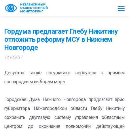
НЕЗАВИСИМЫЙ
ОБЩЕСТВЕННЫЙ
МОНИТОРИНГ
Гордума предлагает Глебу Никитину
отложить реформу МСУ в Нижнем
Новгороде
18.10.2017
Депутаты также предлагают вернуться к прямым
всенародным выборам мэра.
Городская Дума Нижнего Новгорода предлагает врио
губернатора Нижегородской области Глебу Никитину
сохранить двуглавую систему управления областным
центром до окончания полномочий действующей