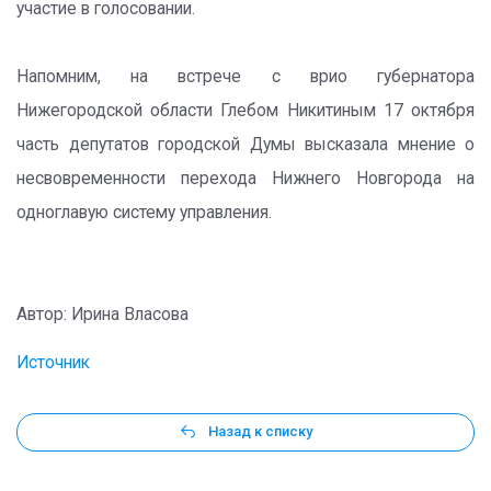
участие в голосовании.
Напомним, на встрече с врио губернатора
Нижегородской области Глебом Никитиным 17 октября
часть депутатов городской Думы высказала мнение о
несвовременности перехода Нижнего Новгорода на
одноглавую систему управления.
Автор: Ирина Власова
Источник
Назад к списку