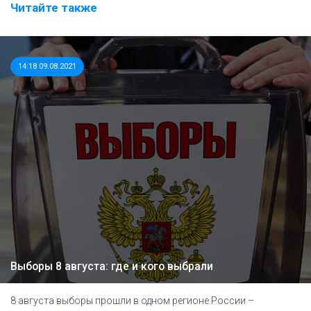
Читайте также
14:18 09.08.2021
Выборы 8 августа: где и кого выбрали
8 августа выборы прошли в одном регионе России –