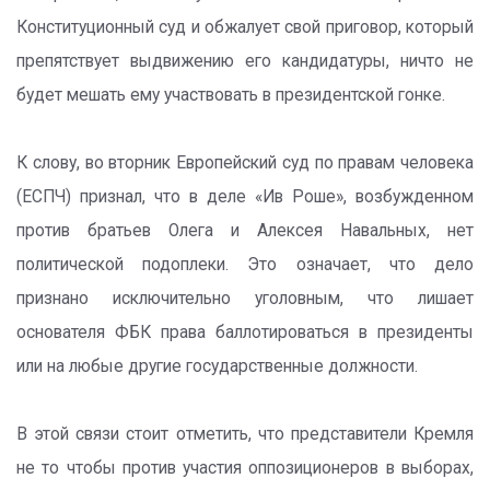
Конституционный суд и обжалует свой приговор, который
препятствует выдвижению его кандидатуры, ничто не
будет мешать ему участвовать в президентской гонке.
К слову, во вторник Европейский суд по правам человека
(ЕСПЧ) признал, что в деле «Ив Роше», возбужденном
против братьев Олега и Алексея Навальных, нет
политической подоплеки. Это означает, что дело
признано исключительно уголовным, что лишает
основателя ФБК права баллотироваться в президенты
или на любые другие государственные должности.
В этой связи стоит отметить, что представители Кремля
не то чтобы против участия оппозиционеров в выборах,