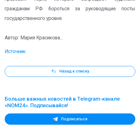
гражданам РФ бороться за руководящие посты
государственного уровня.
Автор: Мария Красикова...
Источник
Назад к списку
Больше важных новостей в Telegram-канале
«NOM24». Подписывайся!
Подписаться