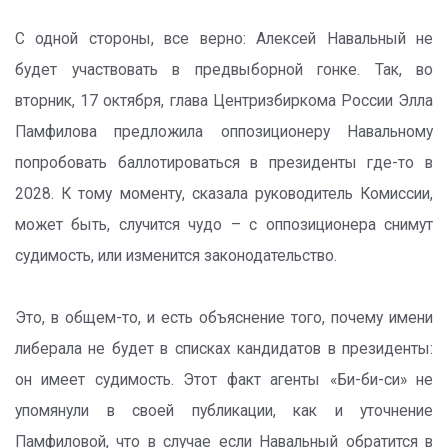
С одной стороны, все верно: Алексей Навальный не
будет участвовать в предвыборной гонке. Так, во
вторник, 17 октября, глава Центризбиркома России Элла
Памфилова предложила оппозиционеру Навальному
попробовать баллотироваться в президенты где-то в
2028. К тому моменту, сказала руководитель Комиссии,
может быть, случится чудо – с оппозиционера снимут
судимость, или изменится законодательство.
Это, в общем-то, и есть объяснение того, почему имени
либерала не будет в списках кандидатов в президенты:
он имеет судимость. Этот факт агенты «Би-би-си» не
упомянули в своей публикации, как и уточнение
Памфиловой, что в случае если Навальный обратится в