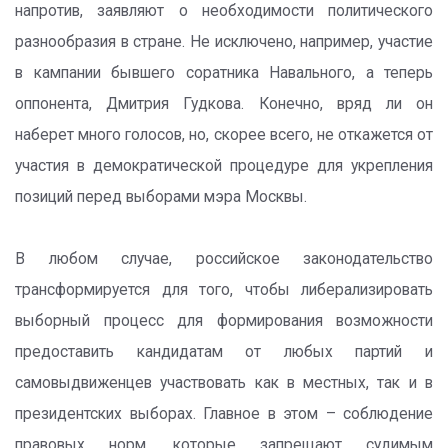
напротив, заявляют о необходимости политического
разнообразия в стране. Не исключено, например, участие
в кампании бывшего соратника Навального, а теперь
оппонента, Дмитрия Гудкова. Конечно, вряд ли он
наберет много голосов, но, скорее всего, не откажется от
участия в демократической процедуре для укрепления
позиций перед выборами мэра Москвы.
В любом случае, российское законодательство
трансформируется для того, чтобы либерализировать
выборный процесс для формирования возможности
предоставить кандидатам от любых партий и
самовыдвиженцев участвовать как в местных, так и в
президентских выборах. Главное в этом – соблюдение
правовых норм, которые запрещают судимым