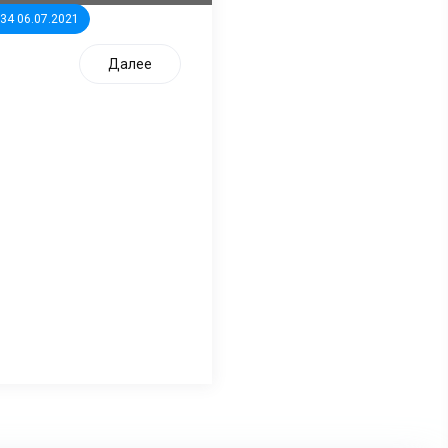
:34 06.07.2021
Далее