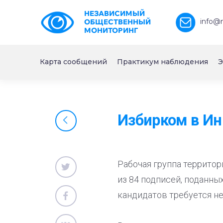
НЕЗАВИСИМЫЙ
info@
ОБЩЕСТВЕННЫЙ
МОНИТОРИНГ
Карта сообщений
Практикум наблюдения
Э
Избирком в Ин
Рабочая группа территор
из 84 подписей, поданны
кандидатов требуется не