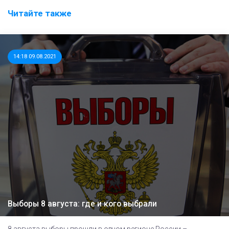
Читайте также
14:18 09.08.2021
Выборы 8 августа: где и кого выбрали