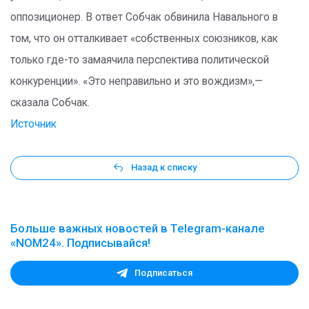
оппозиционер. В ответ Собчак обвинила Навального в
том, что он отталкивает «собственных союзников, как
только где-то замаячила перспектива политической
конкуренции». «Это неправильно и это вождизм»,—
сказала Собчак.
Источник
Назад к списку
Больше важных новостей в Telegram-канале
«NOM24». Подписывайся!
Подписаться