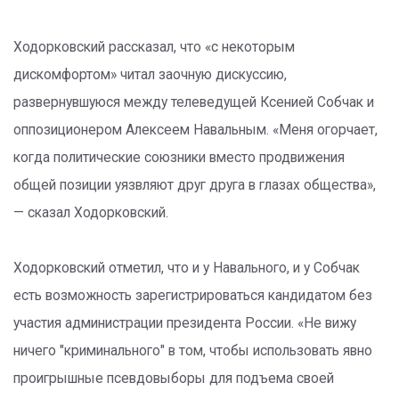
Ходорковский рассказал, что «с некоторым
дискомфортом» читал заочную дискуссию,
развернувшуюся между телеведущей Ксенией Собчак и
оппозиционером Алексеем Навальным. «Меня огорчает,
когда политические союзники вместо продвижения
общей позиции уязвляют друг друга в глазах общества»,
— сказал Ходорковский.
Ходорковский отметил, что и у Навального, и у Собчак
есть возможность зарегистрироваться кандидатом без
участия администрации президента России. «Не вижу
ничего "криминального" в том, чтобы использовать явно
проигрышные псевдовыборы для подъема своей