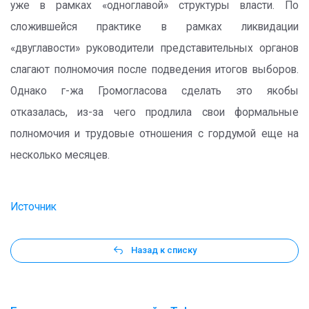
уже в рамках «одноглавой» структуры власти. По
сложившейся практике в рамках ликвидации
«двуглавости» руководители представительных органов
слагают полномочия после подведения итогов выборов.
Однако г-жа Громогласова сделать это якобы
отказалась, из-за чего продлила свои формальные
полномочия и трудовые отношения с гордумой еще на
несколько месяцев.
Источник
Назад к списку