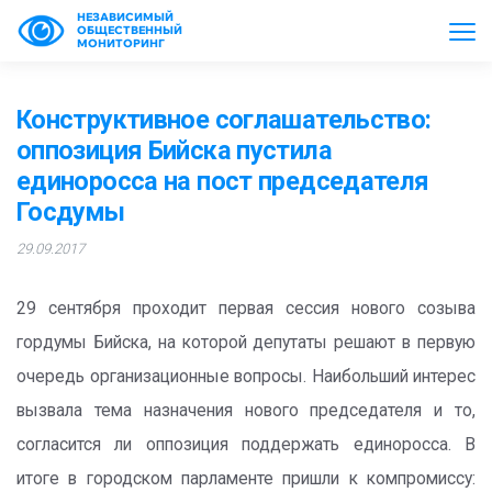
НЕЗАВИСИМЫЙ
ОБЩЕСТВЕННЫЙ
МОНИТОРИНГ
Конструктивное соглашательство:
оппозиция Бийска пустила
единоросса на пост председателя
Госдумы
29.09.2017
29 сентября проходит первая сессия нового созыва
гордумы Бийска, на которой депутаты решают в первую
очередь организационные вопросы. Наибольший интерес
вызвала тема назначения нового председателя и то,
согласится ли оппозиция поддержать единоросса. В
итоге в городском парламенте пришли к компромиссу: