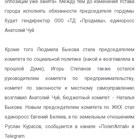
оппозиции уже занята». Между тем до изменения Устава
города исполнять обязанности председателя гордумы
будет гендиректор ООО «ТД «Продмаш», единоросс
Анатолий Чуй.
Кроме того Людмила Быкова стала председателем
комитета по социальной политике (какой и возглавляла в
прошлой Думе), Игорь Степанов также остался
руководителем комитета по предпринимательству,
комитет по законности и местному самоуправлению
возглавил Анатолий Чуй, бюджетный комитет - Наталья
Быкова. Новым председателем комитета по ЖКХ стал
единоросс Евгений Беляев, а по земельным отношениям
Руслан Курасов, сообщается в канале «ПолитАлтай» в
Telegram.