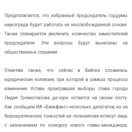
Предполагается, что избранный председатель гордумы
наукограда будет работать на неосвобожденной основе.
Также планируется увеличить количество заместителей
председателя. Эти вопросы будут вынесены на
общественные слушания.
Отметим также, что сейчас в Бийске сложилась
юридическая коллизия, при которой в рамках процесса
изменения Устава проигравшая выборы глава города
Лидия Громогласова де-юре остается на своем посту.
Как сообщали ИА «Банкфакс» несколько депутатов, из-за
бюрократических тонкостей ее полномочия истекут лишь
с назначением по конкурсу нового главы-менеджера,