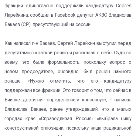
фракции единогласно поддержали кандидатуру Сергея
Ларейкина, сообщил в Facebook депутат АКЗС Владислав
Вакаев (СР), присутствующий на сессии.
Как написал г-н Вакаев, Сергей Ларейкин выступил перед
депутатами с краткой речью и рассказал о себе. Судя по
всему, это была формальность, поскольку вопрос о
новом председателе, очевидно, был решен намного
раньше. «Нужно отметить, что его кандидатуру
поддержали все фракции. Это говорит о том, что сейчас в
Бийске достигнут определенный консенсус», - написал
Владислав Вакаев, ранее утверждавший, что в малых
городах края «Справедливая Россия» «выбрала нишу
конструктивной оппозиции, поскольку ниша радикальной