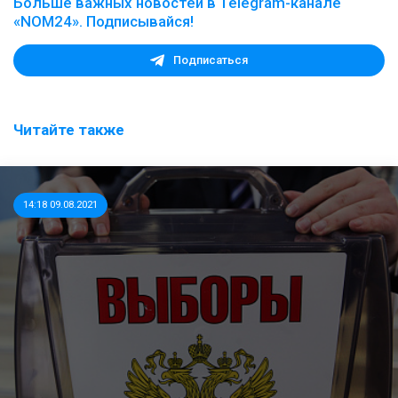
Больше важных новостей в Telegram-канале
«NOM24». Подписывайся!
Подписаться
Читайте также
14:18 09.08.2021