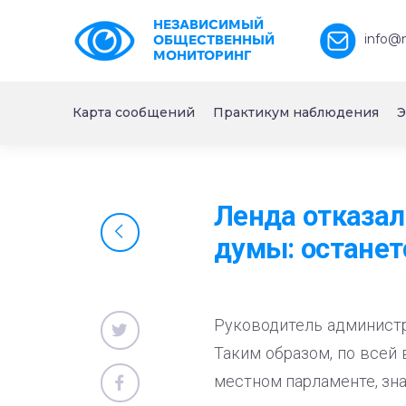
НЕЗАВИСИМЫЙ
info@
ОБЩЕСТВЕННЫЙ
МОНИТОРИНГ
Карта сообщений
Практикум наблюдения
Э
Ленда отказал
думы: останет
Руководитель администр
Таким образом, по всей 
местном парламенте, зна