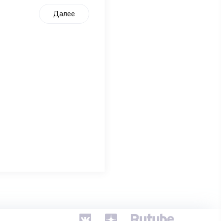
Далее