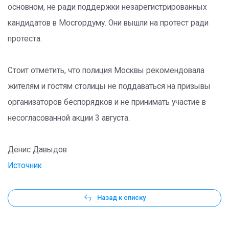
основном, не ради поддержки незарегистрированных
кандидатов в Мосгордуму. Они вышли на протест ради
протеста.
Стоит отметить, что полиция Москвы рекомендовала
жителям и гостям столицы не поддаваться на призывы
организаторов беспорядков и не принимать участие в
несогласованной акции 3 августа.
Денис Давыдов
Источник
Назад к списку