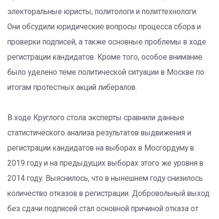
электоральные юристы, политологи и политтехнологи.
Они обсудили юридические вопросы процесса сбора и
проверки подписей, а также основные проблемы в ходе
регистрации кандидатов. Кроме того, особое внимание
было уделено теме политической ситуации в Москве по
итогам протестных акций либералов.
В ходе Круглого стола эксперты сравнили данные
статистического анализа результатов выдвижения и
регистрации кандидатов на выборах в Мосгордуму в
2019 году и на предыдущих выборах этого же уровня в
2014 году. Выяснилось, что в нынешнем году снизилось
количество отказов в регистрации. Добровольный выход
без сдачи подписей стал основной причиной отказа от