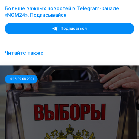
Больше важных новостей в Telegram-канале
«NOM24». Подписывайся!
Подписаться
Читайте также
14:18 09.08.2021