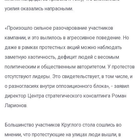
усилия оказались напрасными.
«Произошло сильное разочарование участников
кампании, и это вылилось в агрессивное поведение. Но
даже в рамках протестных акций можно наблюдать
заметную хаотичность, дефицит людей с весомым
политическим и общественным авторитетом. У протестов
отсутствуют лидеры. Это свидетельствует, в том числе, и
о разногласиях внутри оппозиционного блока», - заявил
директор Центра стратегического консалтинга Роман
Ларионов.
Большинство участников Круглого стола сошлись во
мнении, что протестующие на улицах люди вышли, в