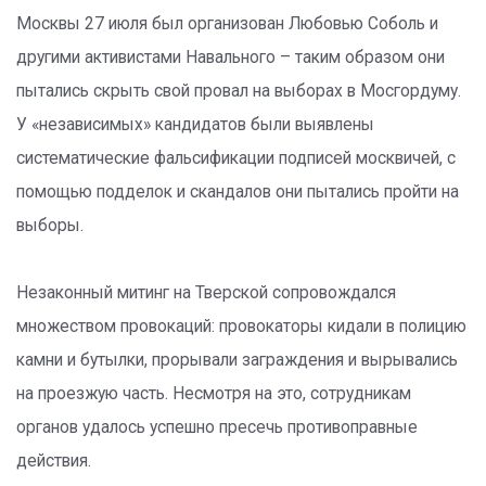
Москвы 27 июля был организован Любовью Соболь и
другими активистами Навального – таким образом они
пытались скрыть свой провал на выборах в Мосгордуму.
У «независимых» кандидатов были выявлены
систематические фальсификации подписей москвичей, с
помощью подделок и скандалов они пытались пройти на
выборы.
Незаконный митинг на Тверской сопровождался
множеством провокаций: провокаторы кидали в полицию
камни и бутылки, прорывали заграждения и вырывались
на проезжую часть. Несмотря на это, сотрудникам
органов удалось успешно пресечь противоправные
действия.