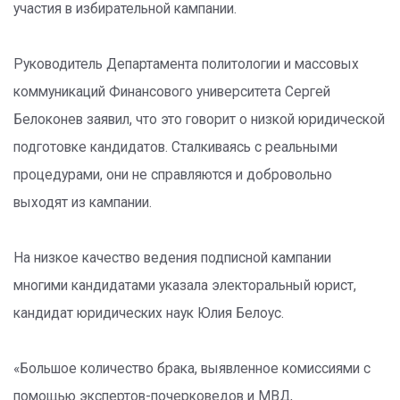
участия в избирательной кампании.
Руководитель Департамента политологии и массовых
коммуникаций Финансового университета Сергей
Белоконев заявил, что это говорит о низкой юридической
подготовке кандидатов. Сталкиваясь с реальными
процедурами, они не справляются и добровольно
выходят из кампании.
На низкое качество ведения подписной кампании
многими кандидатами указала электоральный юрист,
кандидат юридических наук Юлия Белоус.
«Большое количество брака, выявленное комиссиями с
помощью экспертов-почерковедов и МВД,