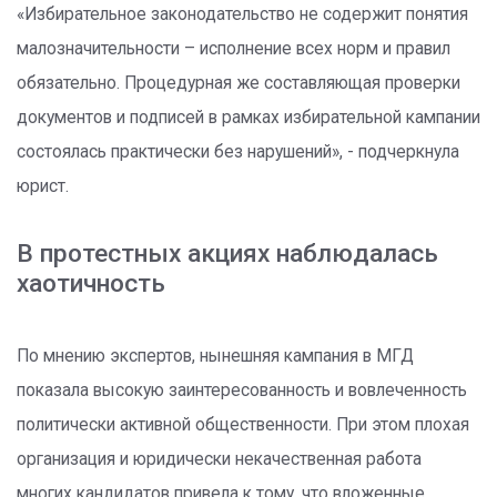
«Избирательное законодательство не содержит понятия
малозначительности – исполнение всех норм и правил
обязательно. Процедурная же составляющая проверки
документов и подписей в рамках избирательной кампании
состоялась практически без нарушений», - подчеркнула
юрист.
В протестных акциях наблюдалась
хаотичность
По мнению экспертов, нынешняя кампания в МГД
показала высокую заинтересованность и вовлеченность
политически активной общественности. При этом плохая
организация и юридически некачественная работа
многих кандидатов привела к тому, что вложенные