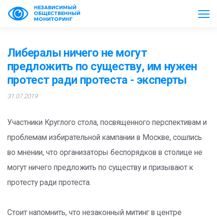
НЕЗАВИСИМЫЙ
ОБЩЕСТВЕННЫЙ
МОНИТОРИНГ
Либералы ничего не могут
предложить по существу, им нужен
протест ради протеста - эксперты
31.07.2019
Участники Круглого стола, посвященного перспективам и
проблемам избирательной кампании в Москве, сошлись
во мнении, что организаторы беспорядков в столице не
могут ничего предложить по существу и призывают к
протесту ради протеста.
Стоит напомнить, что незаконный митинг в центре