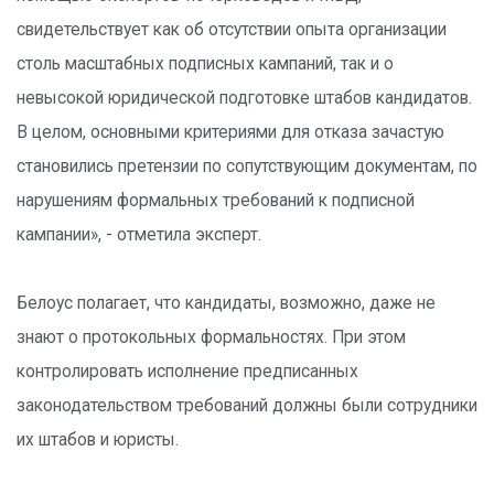
свидетельствует как об отсутствии опыта организации
столь масштабных подписных кампаний, так и о
невысокой юридической подготовке штабов кандидатов.
В целом, основными критериями для отказа зачастую
становились претензии по сопутствующим документам, по
нарушениям формальных требований к подписной
кампании», - отметила эксперт.
Белоус полагает, что кандидаты, возможно, даже не
знают о протокольных формальностях. При этом
контролировать исполнение предписанных
законодательством требований должны были сотрудники
их штабов и юристы.