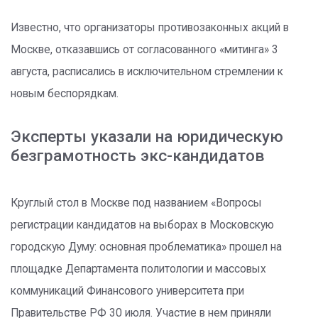
Известно, что организаторы противозаконных акций в
Москве, отказавшись от согласованного «митинга» 3
августа, расписались в исключительном стремлении к
новым беспорядкам.
Эксперты указали на юридическую
безграмотность экс-кандидатов
Круглый стол в Москве под названием «Вопросы
регистрации кандидатов на выборах в Московскую
городскую Думу: основная проблематика» прошел на
площадке Департамента политологии и массовых
коммуникаций Финансового университета при
Правительстве РФ 30 июля. Участие в нем приняли