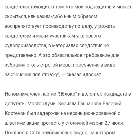
свидетельствующих о том, что мой подзащитный может
скрыться, или каким-либо иным образом
воспрепятствует производству по делу, угрожать
свидетелям и иным участникам уголовного
судопроизводства, в материалах следствия не
представлено. А это обязательное требование для
избрания столь строгой меры пресечения в виде
заключения под стражу", — сказал адвокат.
Напомним, член партии "Яблоко" и волонтер кандидата в
депутаты Мосгордумы Кирилла Гончарова Валерий
Костенок был задержан на несанкционированной с
властями акции протеста у столичной мэрии 27 июля.
Позднее в Сети опубликовано видео, на котором