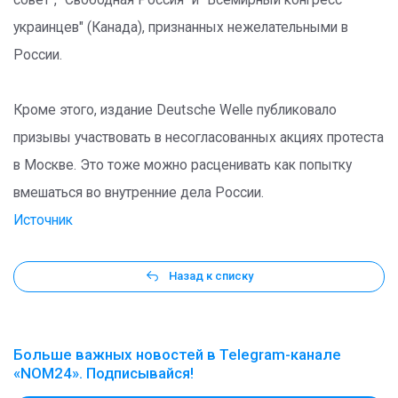
совет", "Свободная Россия" и "Всемирный конгресс
украинцев" (Канада), признанных нежелательными в
России.
Кроме этого, издание Deutsche Welle публиковало
призывы участвовать в несогласованных акциях протеста
в Москве. Это тоже можно расценивать как попытку
вмешаться во внутренние дела России.
Источник
Назад к списку
Больше важных новостей в Telegram-канале
«NOM24». Подписывайся!