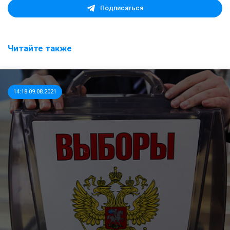
Подписаться
Читайте также
14:18 09.08.2021