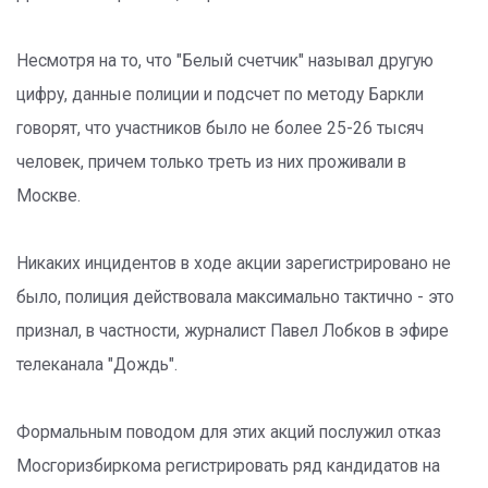
Несмотря на то, что "Белый счетчик" называл другую
цифру, данные полиции и подсчет по методу Баркли
говорят, что участников было не более 25-26 тысяч
человек, причем только треть из них проживали в
Москве.
Никаких инцидентов в ходе акции зарегистрировано не
было, полиция действовала максимально тактично - это
признал, в частности, журналист Павел Лобков в эфире
телеканала "Дождь".
Формальным поводом для этих акций послужил отказ
Мосгоризбиркома регистрировать ряд кандидатов на