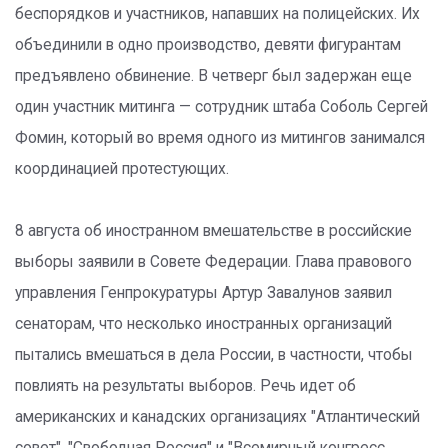
беспорядков и участников, напавших на полицейских. Их
объединили в одно производство, девяти фигурантам
предъявлено обвинение. В четверг был задержан еще
один участник митинга — сотрудник штаба Соболь Сергей
Фомин, который во время одного из митингов занимался
координацией протестующих.
8 августа об иностранном вмешательстве в российские
выборы заявили в Совете Федерации. Глава правового
управления Генпрокуратуры Артур Завалунов заявил
сенаторам, что несколько иностранных организаций
пытались вмешаться в дела России, в частности, чтобы
повлиять на результаты выборов. Речь идет об
американских и канадских организациях "Атлантический