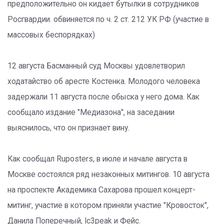
предположительно он кидает бутылки в сотрудников
Росгвардии. обвиняется по ч. 2 ст. 212 УК РФ (участие в
массовых беспорядках)
12 августа Басманный суд Москвы удовлетворил
ходатайство об аресте Костенка. Молодого человека
задержали 11 августа после обыска у него дома. Как
сообщало издание "Медиазона", на заседании
выяснилось, что он признает вину.
Как сообщал Ruposters, в июле и начале августа в
Москве состоялся ряд незаконных митингов. 10 августа
на проспекте Академика Сахарова прошел концерт-
митинг, участие в котором приняли участие "Кровосток",
Данила Поперечный, Ic3peak и Фейс.