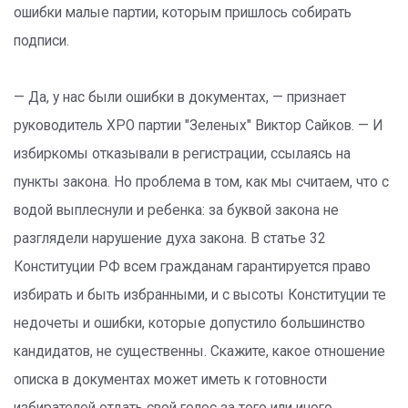
ошибки малые партии, которым пришлось собирать
подписи.
— Да, у нас были ошибки в документах, — признает
руководитель ХРО партии "Зеленых" Виктор Сайков. — И
избиркомы отказывали в регистрации, ссылаясь на
пункты закона. Но проблема в том, как мы считаем, что с
водой выплеснули и ребенка: за буквой закона не
разглядели нарушение духа закона. В статье 32
Конституции РФ всем гражданам гарантируется право
избирать и быть избранными, и с высоты Конституции те
недочеты и ошибки, которые допустило большинство
кандидатов, не существенны. Скажите, какое отношение
описка в документах может иметь к готовности