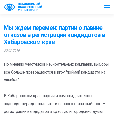
НЕЗАВИСИМЫЙ
ОБЩЕСТВЕННЫЙ
МОНИТОРИНГ
Мы ждем перемен: партии о лавине
отказов в регистрации кандидатов в
Хабаровском крае
30.07.2019
По мнению участников избирательных кампаний, выборы
все больше превращаются в игру "поймай кандидата на
ошибке"
В Хабаровском крае партии и самовыдвиженцы
подводят нерадостные итоги первого этапа выборов —
регистрации кандидатов в краевую и городские думы