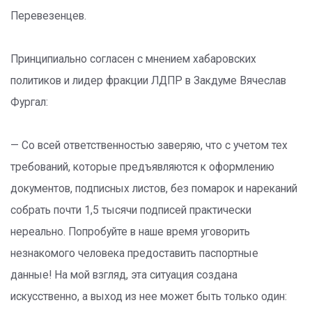
Перевезенцев.
Принципиально согласен с мнением хабаровских
политиков и лидер фракции ЛДПР в Закдуме Вячеслав
Фургал:
— Со всей ответственностью заверяю, что с учетом тех
требований, которые предъявляются к оформлению
документов, подписных листов, без помарок и нареканий
собрать почти 1,5 тысячи подписей практически
нереально. Попробуйте в наше время уговорить
незнакомого человека предоставить паспортные
данные! На мой взгляд, эта ситуация создана
искусственно, а выход из нее может быть только один: