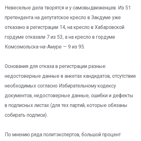
Невеселые дела творятся и у самовыдвиженцев. Из 51
претендента на депутатское кресло в Закдуме уже
отказано в регистрации 14, на кресло в Хабаровской
гордуме отказали 7 из 53, а на кресло в гордуме
Комсомольска-на-Амуре — 9 из 95.
Основания для отказа в регистрации разные:
недостоверные данные в анкетах кандидатов, отсутствие
необходимых согласно Избирательному кодексу
документов, недостоверные данные, ошибки и дефекты
в подписных листах (для тех партий, которые обязаны
собирать подписи).
По мнению ряда политэкспертов, большой процент