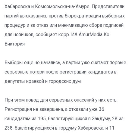
Хабаровска и Комсомольска-на-Амуре. Представители
партий высказались против бюрократизации выборных
процедур и за отказ или минимизацию сбора подписей
для новичков, сообщает корр. ИА AmurMedia Ко
Виктория.
Выборы еще не начались, а партии уже считают первые
серьезные потери после регистрации кандидатов в
депутаты краевой и городских дум.
При этом повод для серьезных опасений у них есть.
Регистрация не завершена, а отказали уже 36
кандидатам из 195, баллотирующихся в Закдуму, 28 из
238, баллотирующихся в гордуму Хабаровска, и 11