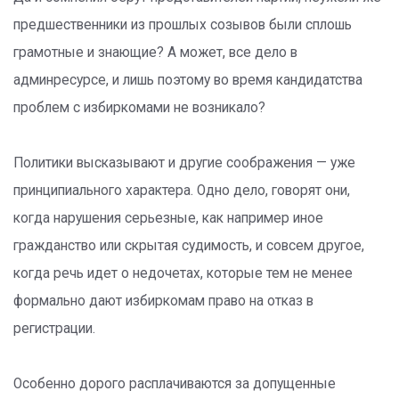
предшественники из прошлых созывов были сплошь
грамотные и знающие? А может, все дело в
админресурсе, и лишь поэтому во время кандидатства
проблем с избиркомами не возникало?
Политики высказывают и другие соображения — уже
принципиального характера. Одно дело, говорят они,
когда нарушения серьезные, как например иное
гражданство или скрытая судимость, и совсем другое,
когда речь идет о недочетах, которые тем не менее
формально дают избиркомам право на отказ в
регистрации.
Особенно дорого расплачиваются за допущенные