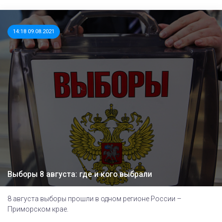
14:18 09.08.2021
Выборы 8 августа: где и кого выбрали
8 августа выборы прошли в одном регионе России –
Приморском крае.