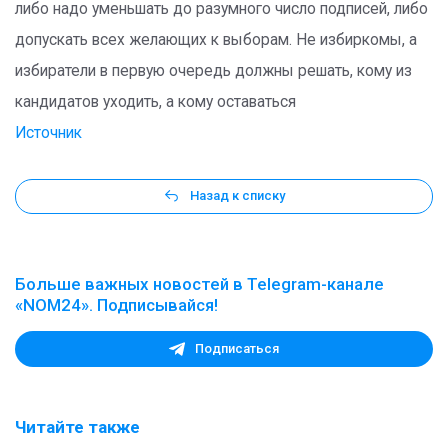
либо надо уменьшать до разумного число подписей, либо
допускать всех желающих к выборам. Не избиркомы, а
избиратели в первую очередь должны решать, кому из
кандидатов уходить, а кому оставаться
Источник
Назад к списку
Больше важных новостей в Telegram-канале
«NOM24». Подписывайся!
Подписаться
Читайте также