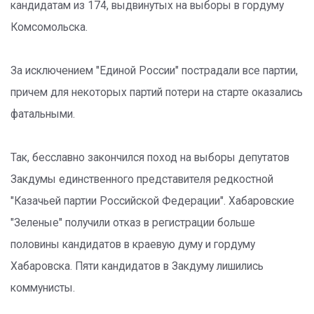
кандидатам из 174, выдвинутых на выборы в гордуму
Комсомольска.
За исключением "Единой России" пострадали все партии,
причем для некоторых партий потери на старте оказались
фатальными.
Так, бесславно закончился поход на выборы депутатов
Закдумы единственного представителя редкостной
"Казачьей партии Российской Федерации". Хабаровские
"Зеленые" получили отказ в регистрации больше
половины кандидатов в краевую думу и гордуму
Хабаровска. Пяти кандидатов в Закдуму лишились
коммунисты.