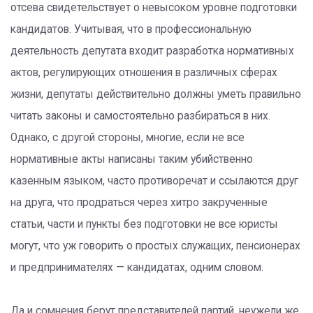
отсева свидетельствует о невысоком уровне подготовки
кандидатов. Учитывая, что в профессиональную
деятельность депутата входит разработка нормативных
актов, регулирующих отношения в различных сферах
жизни, депутаты действительно должны уметь правильно
читать законы и самостоятельно разбираться в них.
Однако, с другой стороны, многие, если не все
нормативные акты написаны таким убийственно
казенным языком, часто противоречат и ссылаются друг
на друга, что продраться через хитро закрученные
статьи, части и пункты без подготовки не все юристы
могут, что уж говорить о простых служащих, пенсионерах
и предпринимателях — кандидатах, одним словом.
Да и сомнения берут представителей партий, неужели же