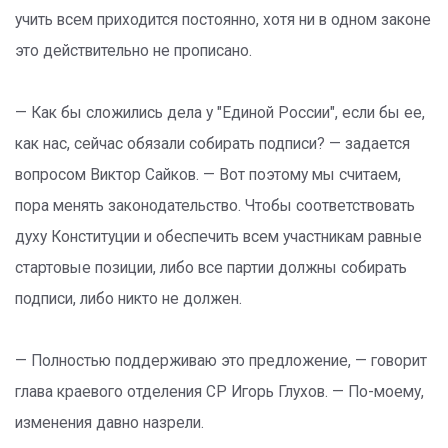
учить всем приходится постоянно, хотя ни в одном законе
это действительно не прописано.
— Как бы сложились дела у "Единой России", если бы ее,
как нас, сейчас обязали собирать подписи? — задается
вопросом Виктор Сайков. — Вот поэтому мы считаем,
пора менять законодательство. Чтобы соответствовать
духу Конституции и обеспечить всем участникам равные
стартовые позиции, либо все партии должны собирать
подписи, либо никто не должен.
— Полностью поддерживаю это предложение, — говорит
глава краевого отделения СР Игорь Глухов. — По-моему,
изменения давно назрели.