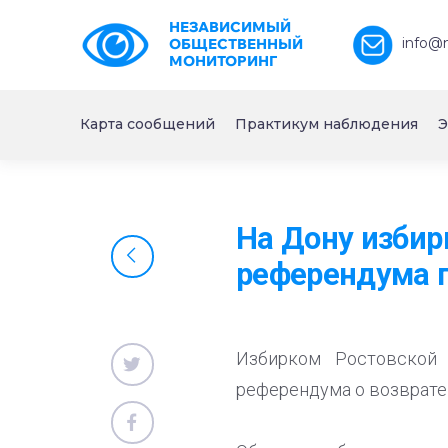
НЕЗАВИСИМЫЙ
info@
ОБЩЕСТВЕННЫЙ
МОНИТОРИНГ
Карта сообщений
Практикум наблюдения
Э
На Дону избир
референдума 
Избирком Ростовской 
референдума о возврате