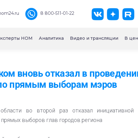
nom24.ru
8 800-511-01-22
ксперты НОМ
Аналитика
Видео и трансляции
В цен
ком вновь отказал в проведени
по прямым выборам мэров
области во второй раз отказал инициативной
 прямых выборов глав городов региона