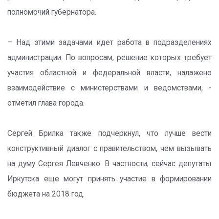
полномочий губернатора.
– Над этими задачами идет работа в подразделениях
администрации. По вопросам, решение которых требует
участия областной и федеральной власти, налажено
взаимодействие с министерствами и ведомствами, -
отметил глава города.
Сергей Брилка также подчеркнул, что лучше вести
конструктивный диалог с правительством, чем вызывать
на думу Сергея Левченко. В частности, сейчас депутаты
Иркутска еще могут принять участие в формировании
бюджета на 2018 год.