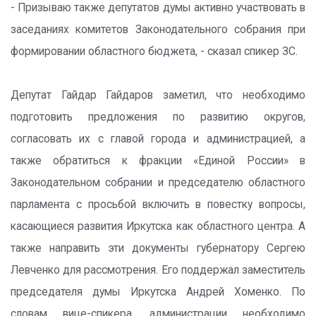
- Призываю также депутатов думы активно участвовать в
заседаниях комитетов Законодательного собрания при
формировании областного бюджета, - сказал спикер ЗС.
Депутат Гайдар Гайдаров заметил, что необходимо
подготовить предложения по развитию округов,
согласовать их с главой города и администрацией, а
также обратиться к фракции «Единой России» в
Законодательном собрании и председателю областного
парламента с просьбой включить в повестку вопросы,
касающиеся развития Иркутска как областного центра. А
также направить эти документы губернатору Сергею
Левченко для рассмотрения. Его поддержал заместитель
председателя думы Иркутска Андрей Хоменко. По
словам вице-спикера, администрации необходимо