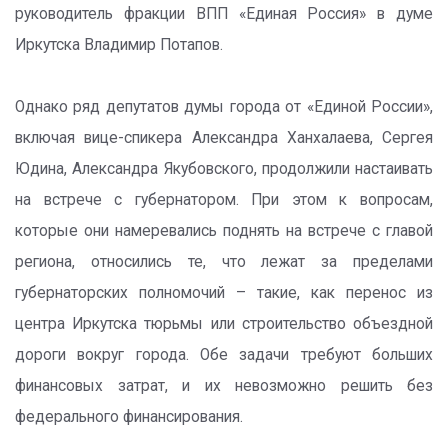
руководитель фракции ВПП «Единая Россия» в думе
Иркутска Владимир Потапов.
Однако ряд депутатов думы города от «Единой России»,
включая вице-спикера Александра Ханхалаева, Сергея
Юдина, Александра Якубовского, продолжили настаивать
на встрече с губернатором. При этом к вопросам,
которые они намеревались поднять на встрече с главой
региона, относились те, что лежат за пределами
губернаторских полномочий – такие, как перенос из
центра Иркутска тюрьмы или строительство объездной
дороги вокруг города. Обе задачи требуют больших
финансовых затрат, и их невозможно решить без
федерального финансирования.