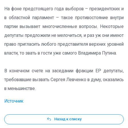
На фоне предстоящего года выборов – президентских и
в областной парламент – такое противостояние внутри
партии вызывает многочисленные вопросы. Некоторые
депутаты предложили не мелочиться, и раз уж они имеют
право пригласить любого представителя верхних уровней
власти, то звать в гости уже самого Владимира Путина.
В конечном счете на заседании фракции ЕР депутаты,
требовавшие вызвать Сергея Левченко в думу, оказались
в меньшинстве.
Источник
Назад к списку