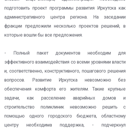
подготовить проект программы развития Иркутска как
административного центра региона. На заседании
фракции предложили несколько проектов решений, в
которые вошли бы все предложения.
- Полный пакет документов необходим для
эффективного взаимодействия со всеми уровнями власти
и, соответственно, конструктивного, пошагового решения
вопросов. Развитие Иркутска невозможно без
обеспечения комфорта его жителям. Такие крупные
задачи, как расселение аварийных домов и
строительство поликлиник невозможно решить с
помощью одного городского бюджета, областному
центру необходима поддержка, - подчеркнул