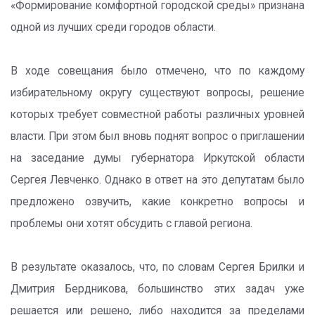
«Формирование комфортной городской среды» признана
одной из лучших среди городов области.
В ходе совещания было отмечено, что по каждому
избирательному округу существуют вопросы, решение
которых требует совместной работы различных уровней
власти. При этом был вновь поднят вопрос о приглашении
на заседание думы губернатора Иркутской области
Сергея Левченко. Однако в ответ на это депутатам было
предложено озвучить, какие конкретно вопросы и
проблемы они хотят обсудить с главой региона.
В результате оказалось, что, по словам Сергея Брилки и
Дмитрия Бердникова, большинство этих задач уже
решается или решено, либо находится за пределами