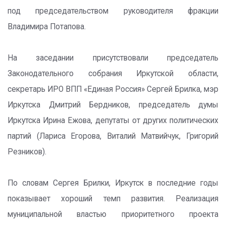
под председательством руководителя фракции
Владимира Потапова.
На заседании присутствовали председатель
Законодательного собрания Иркутской области,
секретарь ИРО ВПП «Единая Россия» Сергей Брилка, мэр
Иркутска Дмитрий Бердников, председатель думы
Иркутска Ирина Ежова, депутаты от других политических
партий (Лариса Егорова, Виталий Матвийчук, Григорий
Резников).
По словам Сергея Брилки, Иркутск в последние годы
показывает хороший темп развития. Реализация
муниципальной властью приоритетного проекта