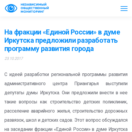
НЕЗАВИСИМЫЙ
ОБЩЕСТВЕННЫЙ
МОНИТОРИНГ
На фракции «Единой России» в думе
Иркутска предложили разработать
программу развития города
23.10.2017
С идеей разработки региональной программы развития
административного центра Приангарья выступили
депутаты думы Иркутска. Они предложили внести в нее
такие вопросы как строительство детских поликлиник,
расселение аварийного жилья, строительство дорожных
развязок, школ и детских садов. Этот вопрос обсуждался
на заседании фракции «Единой России» в думе Иркутска