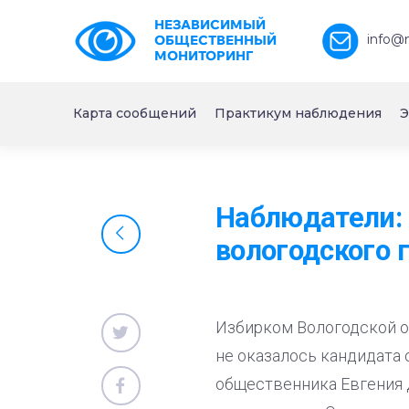
НЕЗАВИСИМЫЙ
info@
ОБЩЕСТВЕННЫЙ
МОНИТОРИНГ
Карта сообщений
Практикум наблюдения
Э
Наблюдатели: 
вологодского 
Избирком Вологодской о
не оказалось кандидата
общественника Евгения 