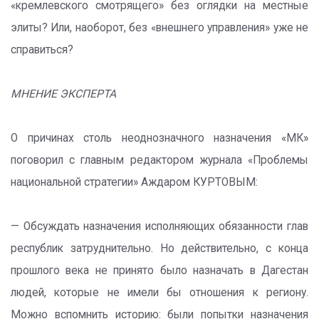
«кремлевского смотрящего» без оглядки на местные
элиты? Или, наоборот, без «внешнего управления» уже не
справиться?
МНЕНИЕ ЭКСПЕРТА
О причинах столь неоднозначного назначения «МК»
поговорил с главным редактором журнала «Проблемы
национальной стратегии» Аждаром КУРТОВЫМ:
— Обсуждать назначения исполняющих обязанности глав
республик затруднительно. Но действительно, с конца
прошлого века не принято было назначать в Дагестан
людей, которые не имели бы отношения к региону.
Можно вспомнить историю: были попытки назначения