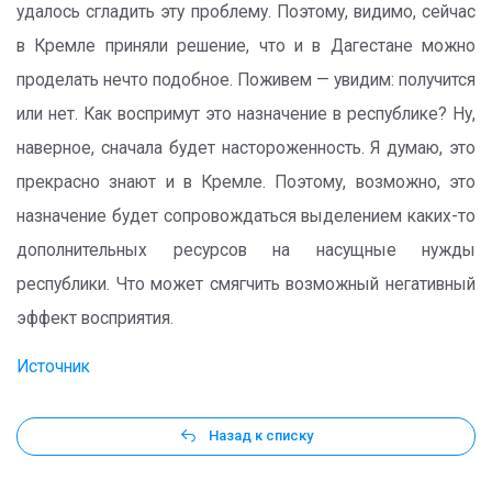
удалось сгладить эту проблему. Поэтому, видимо, сейчас
в Кремле приняли решение, что и в Дагестане можно
проделать нечто подобное. Поживем — увидим: получится
или нет. Как воспримут это назначение в республике? Ну,
наверное, сначала будет настороженность. Я думаю, это
прекрасно знают и в Кремле. Поэтому, возможно, это
назначение будет сопровождаться выделением каких-то
дополнительных ресурсов на насущные нужды
республики. Что может смягчить возможный негативный
эффект восприятия.
Источник
Назад к списку