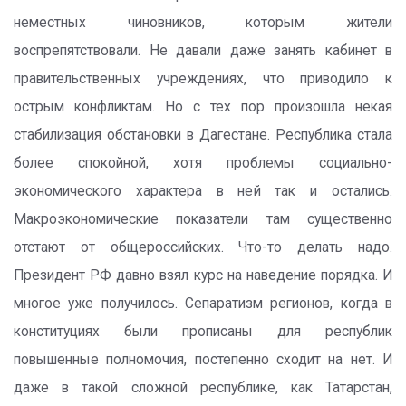
неместных чиновников, которым жители
воспрепятствовали. Не давали даже занять кабинет в
правительственных учреждениях, что приводило к
острым конфликтам. Но с тех пор произошла некая
стабилизация обстановки в Дагестане. Республика стала
более спокойной, хотя проблемы социально-
экономического характера в ней так и остались.
Макроэкономические показатели там существенно
отстают от общероссийских. Что-то делать надо.
Президент РФ давно взял курс на наведение порядка. И
многое уже получилось. Сепаратизм регионов, когда в
конституциях были прописаны для республик
повышенные полномочия, постепенно сходит на нет. И
даже в такой сложной республике, как Татарстан,