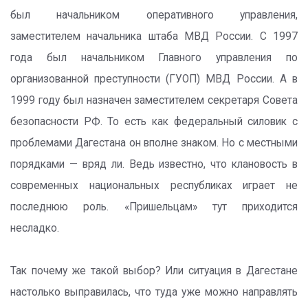
был начальником оперативного управления,
заместителем начальника штаба МВД России. С 1997
года был начальником Главного управления по
организованной преступности (ГУОП) МВД России. А в
1999 году был назначен заместителем секретаря Совета
безопасности РФ. То есть как федеральный силовик с
проблемами Дагестана он вполне знаком. Но с местными
порядками — вряд ли. Ведь известно, что клановость в
современных национальных республиках играет не
последнюю роль. «Пришельцам» тут приходится
несладко.
Так почему же такой выбор? Или ситуация в Дагестане
настолько выправилась, что туда уже можно направлять