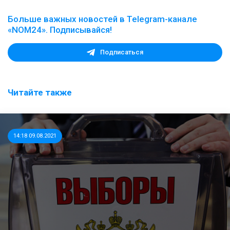
Больше важных новостей в Telegram-канале
«NOM24». Подписывайся!
Подписаться
Читайте также
14:18 09.08.2021