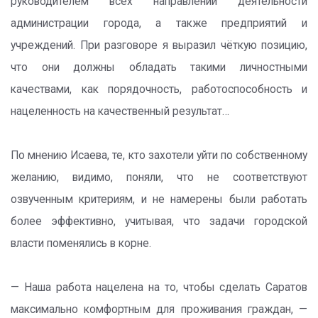
руководителем всех направлений деятельности
администрации города, а также предприятий и
учреждений. При разговоре я выразил чёткую позицию,
что они должны обладать такими личностными
качествами, как порядочность, работоспособность и
нацеленность на качественный результат…
По мнению Исаева, те, кто захотели уйти по собственному
желанию, видимо, поняли, что не соответствуют
озвученным критериям, и не намерены были работать
более эффективно, учитывая, что задачи городской
власти поменялись в корне.
— Наша работа нацелена на то, чтобы сделать Саратов
максимально комфортным для проживания граждан, —