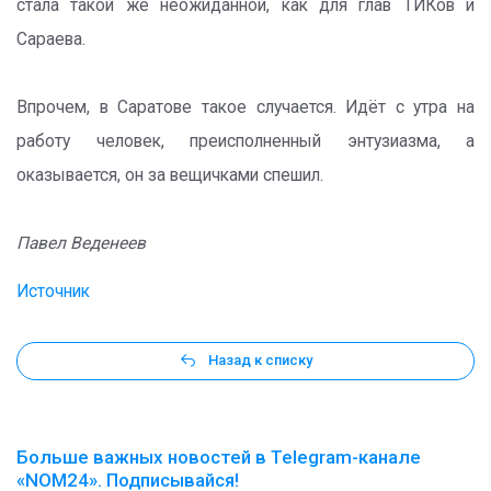
стала такой же неожиданной, как для глав ТИКов и
Сараева.
Впрочем, в Саратове такое случается. Идёт с утра на
работу человек, преисполненный энтузиазма, а
оказывается, он за вещичками спешил.
Павел Веденеев
Источник
Назад к списку
Больше важных новостей в Telegram-канале
«NOM24». Подписывайся!