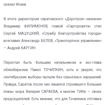
сказал Исаев.
В итоге директором саратовского «Дорстроя» назначен
Владимир ФИЛИМОНОВ, главой «Саргорсвета» стал
Сергей МАЦУЦКИЙ, «Службу благоустройства города»
возглавил Александр БЕЛОВ, «Транспортное управление»
— Андрей КАРГИН.
Перестал быть большим начальником и экс-глава
облизбиркома Павел ТОЧИЛКИН, хоть и уверял, что
сентябрьские выборы прошли без серьёзных нарушений.
Правда, Саратов после них лишился строившего большие
планы мэра Валерия САРАЕВА, а многие ТИКи — своих
председателей. Есть мнение, что для Точилкина отставка