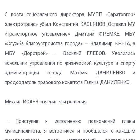
С поста генерального директора МУПП «Саратовгор­
электротранс» убыл Константин КАСЬЯНОВ. Оставил МУ
«Транспортное управление» Дмитрий ФРЕМКЕ, МБУ
«Служба благоустройства города» — Владимир КРЕТА, а
МБУ «Дорстрой» — Василий ГЛЕБОВ. Уволились
начальник управления по физической культуре и спорту
администрации города Максим ДАНИЛЕНКО и
председатель правового комитета Галина ДАНИЛЕНКО.
Михаил ИСАЕВ пояснил эти решения:
— Приступив к исполнению полномочий главы
муниципалитета, я встретился и пообщался с каждым