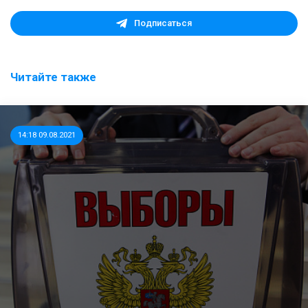
Подписаться
Читайте также
14:18 09.08.2021