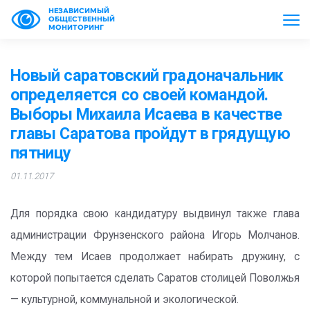
НЕЗАВИСИМЫЙ
ОБЩЕСТВЕННЫЙ
МОНИТОРИНГ
Новый саратовский градоначальник
определяется со своей командой.
Выборы Михаила Исаева в качестве
главы Саратова пройдут в грядущую
пятницу
01.11.2017
Для порядка свою кандидатуру выдвинул также глава
администрации Фрунзенского района Игорь Молчанов.
Между тем Исаев продолжает набирать дружину, с
которой попытается сделать Саратов столицей Поволжья
— культурной, коммунальной и экологической.