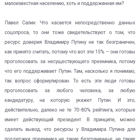
малоизвестная населению, хоть и поддержанная им?
Павел Салин: Что касается непосредственно данных
соцопроса, то они тоже свидетельствуют о том, что
ресурс доверия Владимиру Путину не так безграничен,
как принято считать, потому что вот эти 15% – они готовы
проголосовать за несуществующего преемника, потому
что его поддерживает Путин. Там, насколько я понимаю,
так вопрос сформулирован. То есть эти люди готовы
проголосовать за любого человека, за любую
кандидатуру, на которую укажет Путин. И это,
действительно, далеко не те 70-80% рейтинга, которые
имеет действующий президент. В принципе, можно
сделать вывод, что ресурсы у Владимира Путина для
поддержки преемника не такие безграничные, не такие