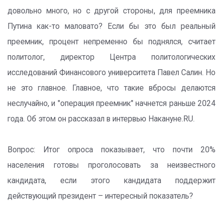
довольно много, но с другой стороны, для преемника
Путина как-то маловато? Если бы это был реальный
преемник, процент непременно бы поднялся, считает
политолог, директор Центра политологических
исследований Финансового университета Павел Салин. Но
не это главное. Главное, что такие вбросы делаются
неслучайно, и "операция преемник" начнется раньше 2024
года. Об этом он рассказал в интервью Накануне.RU.
Вопрос: Итог опроса показывает, что почти 20%
населения готовы проголосовать за неизвестного
кандидата, если этого кандидата поддержит
действующий президент – интересный показатель?