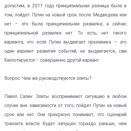
допустим, в 2011 году принципиальная разница была в
том, пойдет Путин на новый срок после Медведева или
нет – это была принципиальная развилка, а сейчас
принципиальной развилки нет. То есть, нет такого
варианта, что если Путин выдвигает преемника – это
один вариант развития событий, не выдвигается, сам
баллотируется – совершенно другой вариант.
Вопрос: Чем же руководствуются элиты?
Павел Салин: Элиты воспринимают ситуацию в любом
случае вне зависимости от того, пойдет Путин на новый
срок или нет. Они прекрасно понимают, что сценарий
транзита власти будет запущен гораздо раньше, чем