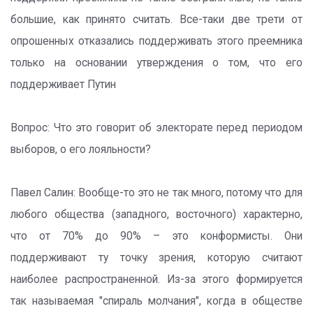
большие, как принято считать. Все-таки две трети от
опрошенных отказались поддерживать этого преемника
только на основании утверждения о том, что его
поддерживает Путин
Вопрос: Что это говорит об электорате перед периодом
выборов, о его лояльности?
Павел Салин: Вообще-то это не так много, потому что для
любого общества (западного, восточного) характерно,
что от 70% до 90% – это конформисты. Они
поддерживают ту точку зрения, которую считают
наиболее распространенной. Из-за этого формируется
так называемая "спираль молчания", когда в обществе