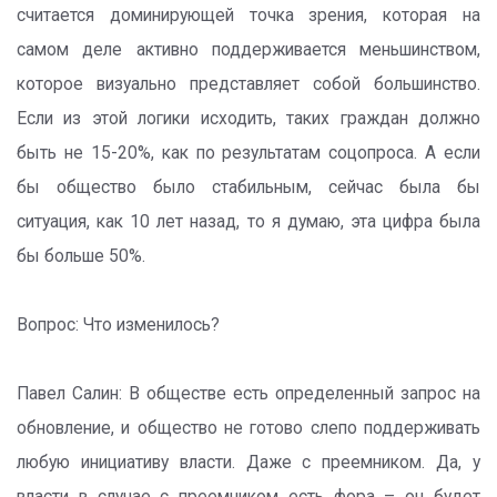
считается доминирующей точка зрения, которая на
самом деле активно поддерживается меньшинством,
которое визуально представляет собой большинство.
Если из этой логики исходить, таких граждан должно
быть не 15-20%, как по результатам соцопроса. А если
бы общество было стабильным, сейчас была бы
ситуация, как 10 лет назад, то я думаю, эта цифра была
бы больше 50%.
Вопрос: Что изменилось?
Павел Салин: В обществе есть определенный запрос на
обновление, и общество не готово слепо поддерживать
любую инициативу власти. Даже с преемником. Да, у