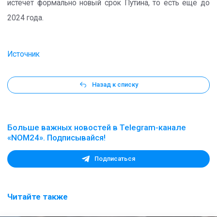
истечет формально новый срок Путина, то есть еще до
2024 года.
Источник
Назад к списку
Больше важных новостей в Telegram-канале
«NOM24». Подписывайся!
Подписаться
Читайте также