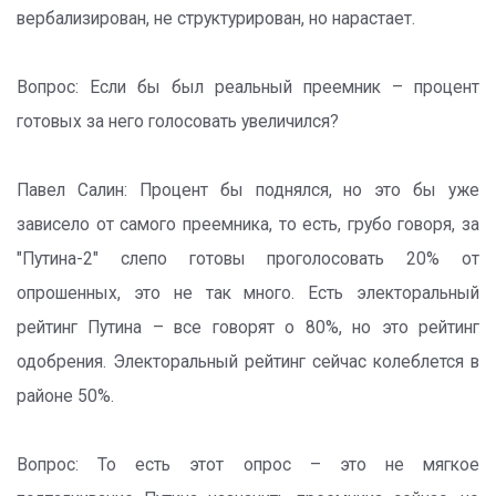
вербализирован, не структурирован, но нарастает.
Вопрос: Если бы был реальный преемник – процент
готовых за него голосовать увеличился?
Павел Салин: Процент бы поднялся, но это бы уже
зависело от самого преемника, то есть, грубо говоря, за
"Путина-2" слепо готовы проголосовать 20% от
опрошенных, это не так много. Есть электоральный
рейтинг Путина – все говорят о 80%, но это рейтинг
одобрения. Электоральный рейтинг сейчас колеблется в
районе 50%.
Вопрос: То есть этот опрос – это не мягкое