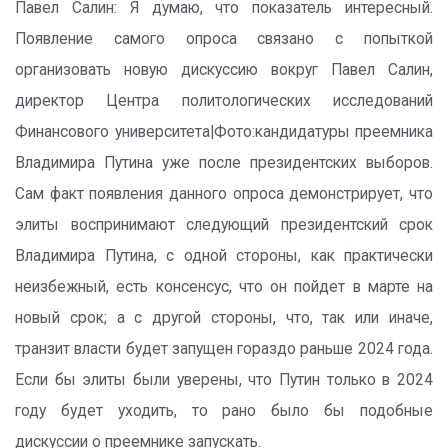
Павел Салин: Я думаю, что показатель интересный.
Появление самого опроса связано с попыткой
организовать новую дискуссию вокруг Павел Салин,
директор Центра политологических исследований
Финансового университета|Фото:кандидатуры преемника
Владимира Путина уже после президентских выборов.
Сам факт появления данного опроса демонстрирует, что
элиты воспринимают следующий президентский срок
Владимира Путина, с одной стороны, как практически
неизбежный, есть консенсус, что он пойдет в марте на
новый срок; а с другой стороны, что, так или иначе,
транзит власти будет запущен гораздо раньше 2024 года.
Если бы элиты были уверены, что Путин только в 2024
году будет уходить, то рано было бы подобные
дискуссии о преемнике запускать.