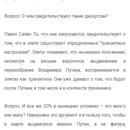
Вопрос: О чем свидетельствуют такие дискуссии?
Павел Салин: То, что они запускаются, свидетельствует о
том, что в элите существуют определенные "транзитные
настроения". Элиты понимают, что нынешнее положение,
несмотря на весьма вероятное выдвижение и
переизбрание Владимира Путина, воспринимается в
элитах как транзитное. Они уже думают о том, что будет
после Путина, в том числе и в контексте преемника.
Вопрос: И все же 20% в нынешних условиях – это много
или мало? Наверняка это аргумент и в пользу того, чтобы
в марте выдвигался именно Путин, а не фигура,