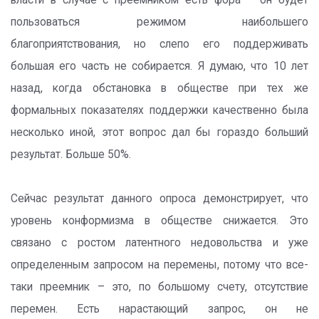
власти в случае с преемником есть фора – он будет
пользоваться режимом наибольшего
благоприятствования, но слепо его поддерживать
большая его часть не собирается. Я думаю, что 10 лет
назад, когда обстановка в обществе при тех же
формальных показателях поддержки качественно была
несколько иной, этот вопрос дал бы гораздо больший
результат. Больше 50%.
Сейчас результат данного опроса демонстрирует, что
уровень конформизма в обществе снижается. Это
связано с ростом латентного недовольства и уже
определенным запросом на перемены, потому что все-
таки преемник – это, по большому счету, отсутствие
перемен. Есть нарастающий запрос, он не