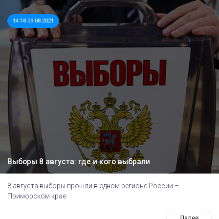
14:18 09.08.2021
Выборы 8 августа: где и кого выбрали
8 августа выборы прошли в одном регионе России –
Приморском крае.
Далее