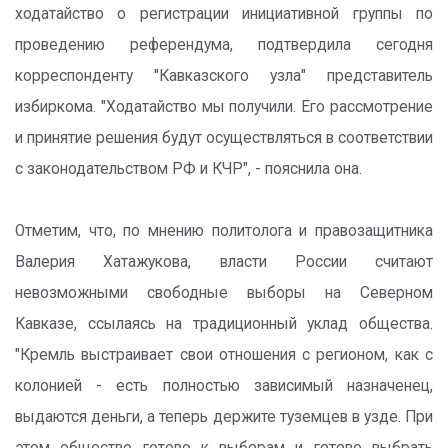
ходатайство о регистрации инициативной группы по
проведению референдума, подтвердила сегодня
корреспонденту "Кавказского узла" представитель
избиркома. "Ходатайство мы получили. Его рассмотрение
и принятие решения будут осуществляться в соответствии
с законодательством РФ и КЧР", - пояснила она.
Отметим, что, по мнению политолога и правозащитника
Валерия Хатажукова, власти России считают
невозможными свободные выборы на Северном
Кавказе, ссылаясь на традиционный уклад общества.
"Кремль выстраивает свои отношения с регионом, как с
колонией - есть полностью зависимый назначенец,
выдаются деньги, а теперь держите туземцев в узде. При