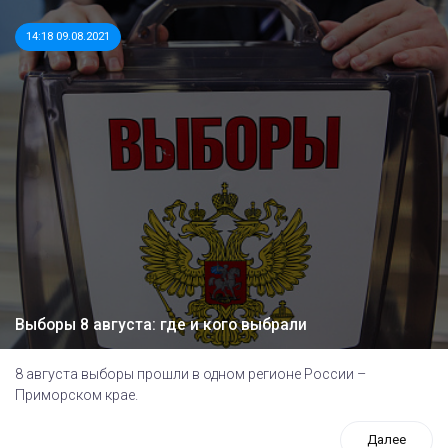
14:18 09.08.2021
Выборы 8 августа: где и кого выбрали
8 августа выборы прошли в одном регионе России –
Приморском крае.
Далее