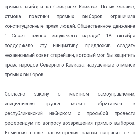
прямые выборы на Северном Кавказе. По их мнению,
отмена практики прямых выборов ограничила
конституционные права людей. Общественное движение
" Совет тейпов ингушского народа" 18 октября
поддержало эту инициативу, предложив создать
независимый совет старейшин, который мог бы защитить
права народов Северного Кавказа, нарушенные отменой
прямых выборов.
Согласно закону о местном самоуправлении,
инициативная группа может обратиться в
республиканский избирком с просьбой провести
референдум по вопросу возвращения прямых выборов.
Комиссия после рассмотрения заявки направит ее в