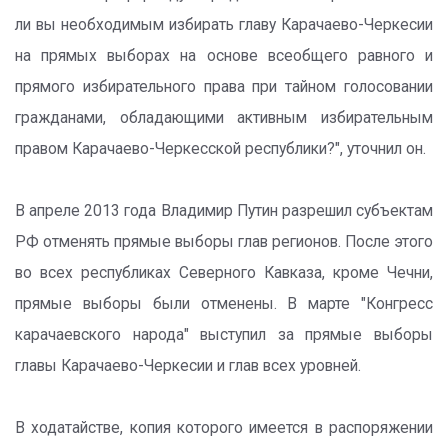
ли вы необходимым избирать главу Карачаево-Черкесии
на прямых выборах на основе всеобщего равного и
прямого избирательного права при тайном голосовании
гражданами, обладающими активным избирательным
правом Карачаево-Черкесской республики?", уточнил он.
В апреле 2013 года Владимир Путин разрешил субъектам
РФ отменять прямые выборы глав регионов. После этого
во всех республиках Северного Кавказа, кроме Чечни,
прямые выборы были отменены. В марте "Конгресс
карачаевского народа" выступил за прямые выборы
главы Карачаево-Черкесии и глав всех уровней.
В ходатайстве, копия которого имеется в распоряжении