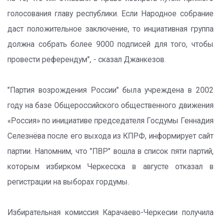
голосования главу республики. Если Народное собрание
даст положительное заключение, то инциативная группа
должна собрать более 9000 подписей для того, чтобы
провести референдум", - сказал Джанкезов.
"Партия возрождения России" была учреждена в 2002
году на базе Общероссийского общественного движения
«Россия» по инициативе председателя Госдумы Геннадия
Селезнёва после его выхода из КПРФ, информирует сайт
партии. Напомним, что "ПВР" вошла в список пяти партий,
которым избирком Черкесска в августе отказал в
регистрации на выборах гордумы.
Избирательная комиссия Карачаево-Черкесии получила