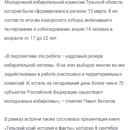
Молодежной избирательной комиссии Тульской области,
которая была сформирована в регионе 15 марта. В ее
состав по итогам конкурсного отбора, включавшего
тестирование и собеседование, вошли 14 человек в
возрасте от 17 до 22 лет.
«В перспективе эти ребята – кадровый резерв
избирательной системы. И на этих выборах многие из них
задействованы в работе участковых и территориальных
комиссий. И, кстати, на сегодняшний день более чем в 70
субъектах Российской Федерации существуют
молодежные избиркомы», – отметил Павел Веселов.
В рамках встречи также состоялась презентация книги
«Тульский край: история и факты», которую 8 сентября