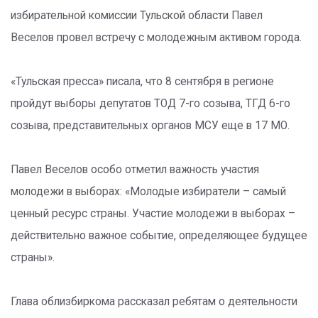
избирательной комиссии Тульской области Павел
Веселов провел встречу с молодежным активом города.
«Тульская пресса» писала, что 8 сентября в регионе
пройдут выборы депутатов ТОД 7-го созыва, ТГД 6-го
созыва, представительных органов МСУ еще в 17 МО.
Павел Веселов особо отметил важность участия
молодежи в выборах: «Молодые избиратели – самый
ценный ресурс страны. Участие молодежи в выборах –
действительно важное событие, определяющее будущее
страны».
Глава облизбиркома рассказал ребятам о деятельности