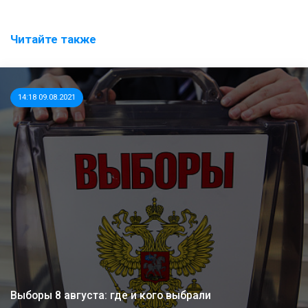
Читайте также
14:18 09.08.2021
Выборы 8 августа: где и кого выбрали