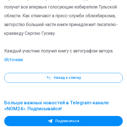
получат все впервые голосующие избиратели Тульской
области. Как отмечают в пресс-службе облизбиркома,
авторство большей части книги принадлежит писателю-
краеведу Сергею Гусеву.
Каждый участник получил книгу с автографом автора.
Источник
Назад к списку
Больше важных новостей в Telegram-канале
«NOM24». Подписывайся!
Подписаться