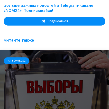
Больше важных новостей в Telegram-канале
«NOM24». Подписывайся!
Подписаться
Читайте также
14:18 09.08.2021