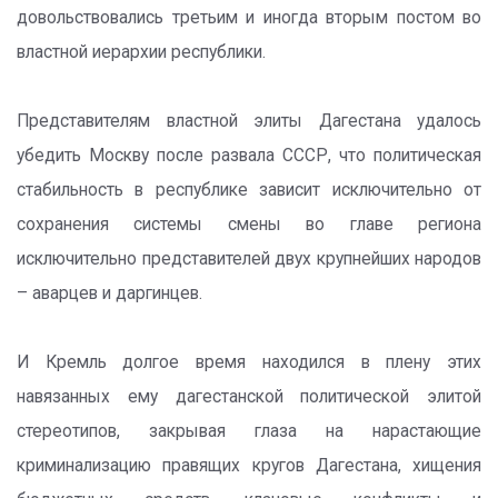
довольствовались третьим и иногда вторым постом во
властной иерархии республики.
Представителям властной элиты Дагестана удалось
убедить Москву после развала СССР, что политическая
стабильность в республике зависит исключительно от
сохранения системы смены во главе региона
исключительно представителей двух крупнейших народов
– аварцев и даргинцев.
И Кремль долгое время находился в плену этих
навязанных ему дагестанской политической элитой
стереотипов, закрывая глаза на нарастающие
криминализацию правящих кругов Дагестана, хищения