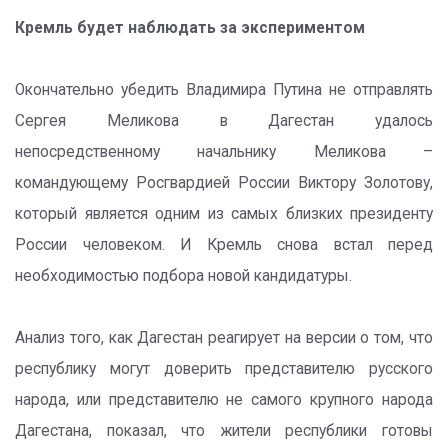
Кремль будет наблюдать за экспериментом
Окончательно убедить Владимира Путина не отправлять
Сергея Меликова в Дагестан удалось
непосредственному начальнику Меликова –
командующему Росгвардией России Виктору Золотову,
который является одним из самых близких президенту
России человеком. И Кремль снова встал перед
необходимостью подбора новой кандидатуры.
Анализ того, как Дагестан реагирует на версии о том, что
республику могут доверить представителю русского
народа, или представителю не самого крупного народа
Дагестана, показал, что жители республики готовы