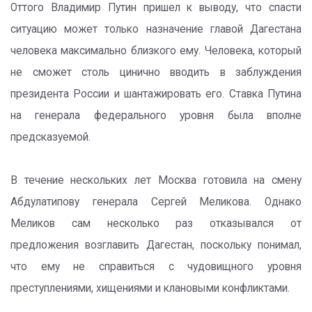
Оттого Владимир Путин пришел к выводу, что спасти
ситуацию может только назначение главой Дагестана
человека максимально близкого ему. Человека, который
не сможет столь цинично вводить в заблуждения
президента России и шантажировать его. Ставка Путина
на генерала федерального уровня была вполне
предсказуемой.
В течение нескольких лет Москва готовила на смену
Абдулатипову генерала Сергей Меликова. Однако
Меликов сам несколько раз отказывался от
предложения возглавить Дагестан, поскольку понимал,
что ему не справиться с чудовищного уровня
преступлениями, хищениями и клановыми конфликтами.