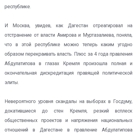
республике.
И Москва, увидев, как Дагестан отреагировал на
отстранение от власти Амирова и Муртазалиева, поняла,
что в этой республике можно теперь каким угодно
образом перекраивать власть. Плюс за 4 года правления
Абдулатипова в глазах Кремля произошла полная и
окончательная дискредитация правящей политической
элиты.
Невероятного уровня скандалы на выборах в Госдуму,
докатившиеся до стен Кремля, резкий всплеск
общественных проектов и напряжения национальных
отношений в Дагестане в правление Абдулатипова