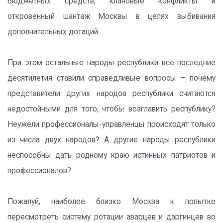
бюджетных средств, клановые конфликты и
откровенный шантаж Москвы в целях выбивания
дополнительных дотаций.
При этом остальные народы республики все последние
десятилетия ставили справедливые вопросы – почему
представители других народов республики считаются
недостойными для того, чтобы возглавить республику?
Неужели профессионалы-управленцы происходят только
из числа двух народов? А другие народы республики
неспособны дать родному краю истинных патриотов и
профессионалов?
Пожалуй, наиболее близко Москва к попытке
пересмотреть систему ротации аварцев и даргинцев во