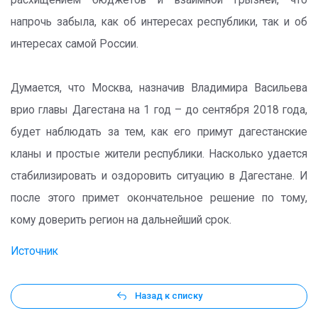
расхищением бюджетов и взаимной грызней, что
напрочь забыла, как об интересах республики, так и об
интересах самой России.
Думается, что Москва, назначив Владимира Васильева
врио главы Дагестана на 1 год – до сентября 2018 года,
будет наблюдать за тем, как его примут дагестанские
кланы и простые жители республики. Насколько удается
стабилизировать и оздоровить ситуацию в Дагестане. И
после этого примет окончательное решение по тому,
кому доверить регион на дальнейший срок.
Источник
Назад к списку