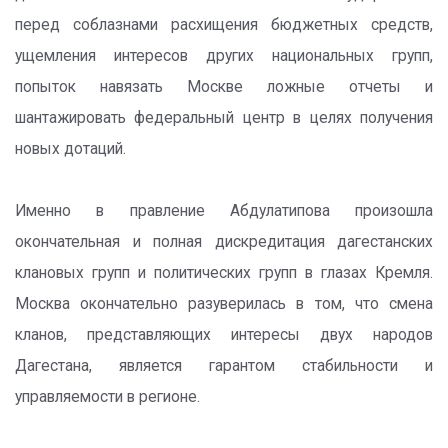
перед соблазнами расхищения бюджетных средств,
ущемления интересов других национальных групп,
попыток навязать Москве ложные отчеты и
шантажировать федеральный центр в целях получения
новых дотаций.
Именно в правление Абдулатипова произошла
окончательная и полная дискредитация дагестанских
клановых групп и политических групп в глазах Кремля.
Москва окончательно разуверилась в том, что смена
кланов, представляющих интересы двух народов
Дагестана, является гарантом стабильности и
управляемости в регионе.