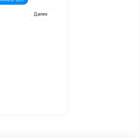
Далее