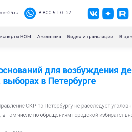
nom24.ru
8 800-511-01-22
ксперты НОМ
Аналитика
Видео и трансляции
В цен
оснований для возбуждения де
 выборах в Петербурге
равление СКР по Петербургу не расследует уголовн
 в том числе по обращениям городской избирательн