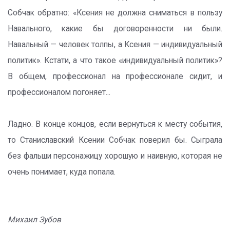
Собчак обратно: «Ксения не должна сниматься в пользу
Навального, какие бы договоренности ни были.
Навальный — человек толпы, а Ксения — индивидуальный
политик». Кстати, а что такое «индивидуальный политик»?
В общем, профессионал на профессионале сидит, и
профессионалом погоняет...
Ладно. В конце концов, если вернуться к месту события,
то Станиславский Ксении Собчак поверил бы. Сыграла
без фальши персонажицу хорошую и наивную, которая не
очень понимает, куда попала.
Михаил Зубов