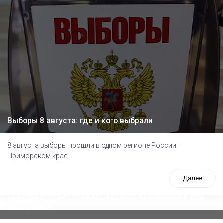
Выборы 8 августа: где и кого выбрали
8 августа выборы прошли в одном регионе России –
Приморском крае.
Далее
ООП предлагает создать единого перевозчика для
школьников