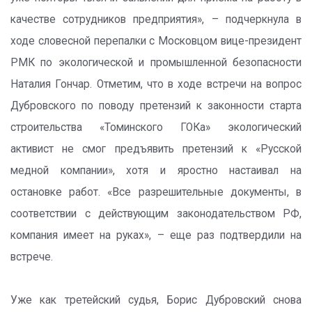
качестве сотрудников предприятия», – подчеркнула в
ходе словесной перепалки с Московцом вице-президент
РМК по экологической и промышленной безопасности
Наталия Гончар. Отметим, что в ходе встречи на вопрос
Дубровского по поводу претензий к законности старта
строительства «Томинского ГОКа» экологический
активист не смог предъявить претензий к «Русской
медной компании», хотя и яростно настаивал на
остановке работ. «Все разрешительные документы, в
соответствии с действующим законодательством РФ,
компания имеет на руках», – еще раз подтвердили на
встрече.
Уже как третейский судья, Борис Дубровский снова