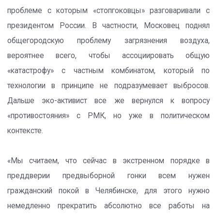
проблеме с которым «стопгоковцы» разговаривали с
президентом России. В частности, Московец поднял
общегородскую проблему загрязнения воздуха,
вероятнее всего, чтобы ассоциировать общую
«катастрофу» с частным комбинатом, который по
технологии в принципе не подразумевает выбросов.
Дальше эко-активист все же вернулся к вопросу
«противостояния» с РМК, но уже в политическом
контексте.
«Мы считаем, что сейчас в экстренном порядке в
преддверии предвыборной гонки всем нужен
гражданский покой в Челябинске, для этого нужно
немедленно прекратить абсолютно все работы на