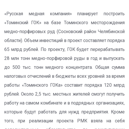
«Русская медная компания» планирует построить
«Томинский ГОК» на базе Томинского месторождения
медно-порфировых руд (Сосновский район Челябинской
области). Объем инвестиций в проект составляет порядка
65 млрд рублей. По проекту, ГОК будет перерабатывать
28 млн тонн медно-порфировой руды в год и выпускать
до 500 тыс. тонн медного концентрата. Общая сумма
налоговых отчислений в бюджеты всех уровней за время
работы «Томинского ГОКа» составит порядка 120 млрд
рублей. Около 2,5 тыс. местных жителей смогут получить
работу на самом комбинате и в подрядных организациях,
которые будут работать для нужд предприятия. Кроме
того, при реализации проекта РМК взяла на себя