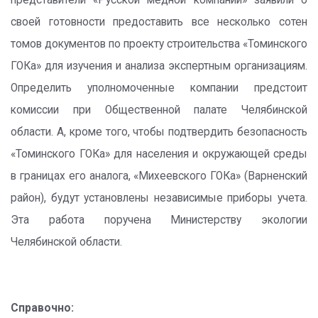
представители «Русской медной компании» заявили о
своей готовности предоставить все несколько сотен
томов документов по проекту строительства «Томинского
ГОКа» для изучения и анализа экспертным организациям.
Определить уполномоченные компании предстоит
комиссии при Общественной палате Челябинской
области. А, кроме того, чтобы подтвердить безопасность
«Томинского ГОКа» для населения и окружающей среды
в границах его аналога, «Михеевского ГОКа» (Варненский
район), будут установлены независимые приборы учета.
Эта работа поручена Министерству экологии
Челябинской области.
Справочно: