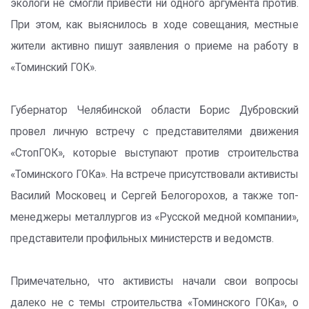
экологи не смогли привести ни одного аргумента против.
При этом, как выяснилось в ходе совещания, местные
жители активно пишут заявления о приеме на работу в
«Томинский ГОК».
Губернатор Челябинской области Борис Дубровский
провел личную встречу с представителями движения
«СтопГОК», которые выступают против строительства
«Томинского ГОКа». На встрече присутствовали активисты
Василий Московец и Сергей Белогорохов, а также топ-
менеджеры металлургов из «Русской медной компании»,
представители профильных министерств и ведомств.
Примечательно, что активисты начали свои вопросы
далеко не с темы строительства «Томинского ГОКа», о