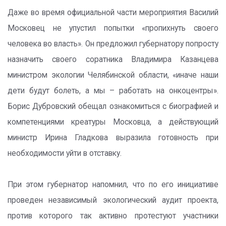
Даже во время официальной части мероприятия Василий
Московец не упустил попытки «пропихнуть своего
человека во власть». Он предложил губернатору попросту
назначить своего соратника Владимира Казанцева
министром экологии Челябинской области, «иначе наши
дети будут болеть, а мы – работать на онкоцентры».
Борис Дубровский обещал ознакомиться с биографией и
компетенциями креатуры Московца, а действующий
министр Ирина Гладкова выразила готовность при
необходимости уйти в отставку.
При этом губернатор напомнил, что по его инициативе
проведен независимый экологический аудит проекта,
против которого так активно протестуют участники