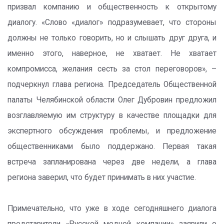
призвал компанию и общественность к открытому
диалогу. «Слово «диалог» подразумевает, что стороны
должны не только говорить, но и слышать друг друга, и
именно этого, наверное, не хватает. Не хватает
компромисса, желания сесть за стол переговоров», –
подчеркнул глава региона. Председатель Общественной
палаты Челябинской области Олег Дубровин предложил
возглавляемую им структуру в качестве площадки для
экспертного обсуждения проблемы, и предложение
общественниками было поддержано. Первая такая
встреча запланирована через две недели, а глава
региона заверил, что будет принимать в них участие.
Примечательно, что уже в ходе сегодняшнего диалога