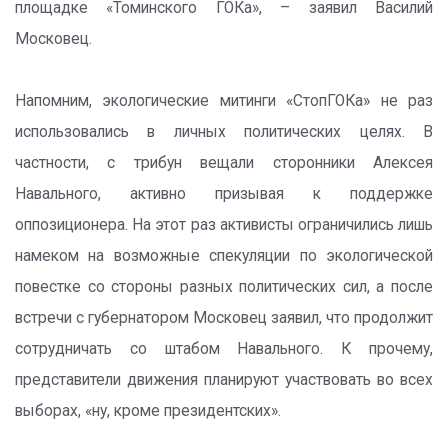
площадке «Томинского ГОКа», – заявил Василий
Московец.
Напомним, экологические митинги «СтопГОКа» не раз
использовались в личных политических целях. В
частности, с трибун вещали сторонники Алексея
Навального, активно призывая к поддержке
оппозиционера. На этот раз активисты ограничились лишь
намеком на возможные спекуляции по экологической
повестке со стороны разных политических сил, а после
встречи с губернатором Московец заявил, что продолжит
сотрудничать со штабом Навального. К прочему,
представители движения планируют участвовать во всех
выборах, «ну, кроме президентских».