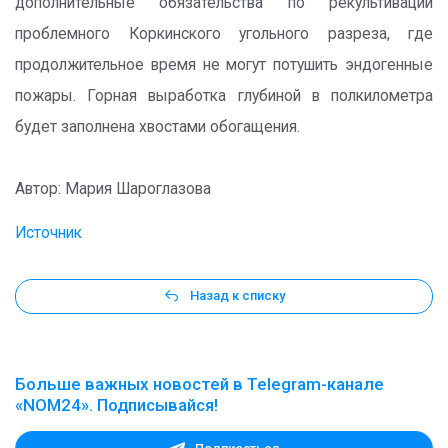
дополнительные обязательства по рекультивации
проблемного Коркинского угольного разреза, где
продолжительное время не могут потушить эндогенные
пожары. Горная выработка глубиной в полкилометра
будет заполнена хвостами обогащения.
Автор: Мария Шароглазова
Источник
Назад к списку
Больше важных новостей в Telegram-канале
«NOM24». Подписывайся!