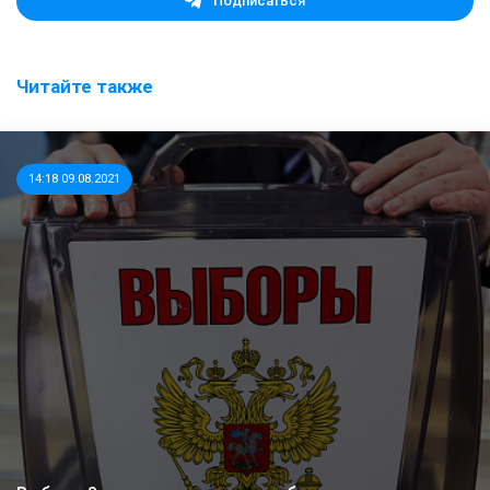
Подписаться
Читайте также
14:18 09.08.2021