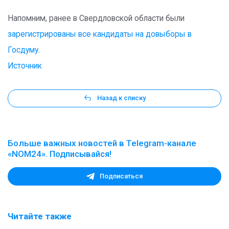
Напомним, ранее в Свердловской области были
зарегистрированы все кандидаты на довыборы в
Госдуму
.
Источник
Назад к списку
Больше важных новостей в Telegram-канале
«NOM24». Подписывайся!
Подписаться
Читайте также