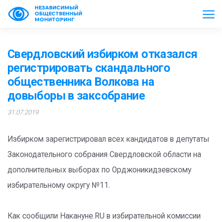
НЕЗАВИСИМЫЙ
ОБЩЕСТВЕННЫЙ
МОНИТОРИНГ
Свердловский избирком отказался
регистрировать скандального
общественника Волкова на
довыборы в заксобрание
31.07.2019
Избирком зарегистрировал всех кандидатов в депутаты
Законодательного собрания Свердловской области на
дополнительных выборах по Орджоникидзевскому
избирательному округу №11.
Как сообщили Накануне.RU в избирательной комиссии