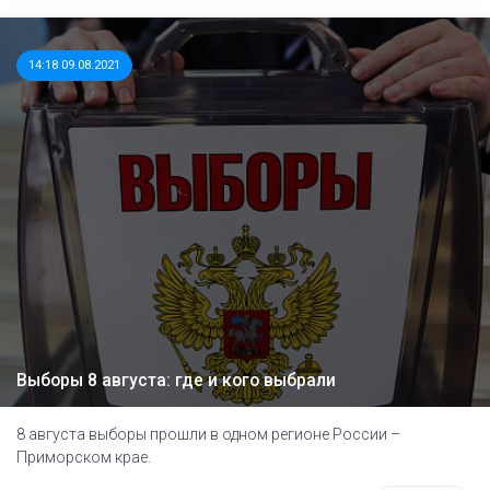
14:18 09.08.2021
Выборы 8 августа: где и кого выбрали
8 августа выборы прошли в одном регионе России –
Приморском крае.