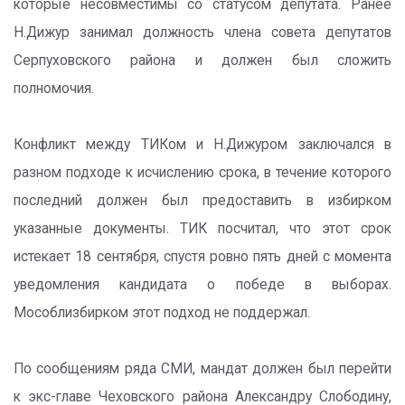
которые несовместимы со статусом депутата. Ранее
Н.Дижур занимал должность члена совета депутатов
Серпуховского района и должен был сложить
полномочия.
Конфликт между ТИКом и Н.Дижуром заключался в
разном подходе к исчислению срока, в течение которого
последний должен был предоставить в избирком
указанные документы. ТИК посчитал, что этот срок
истекает 18 сентября, спустя ровно пять дней с момента
уведомления кандидата о победе в выборах.
Мособлизбирком этот подход не поддержал.
По сообщениям ряда СМИ, мандат должен был перейти
к экс-главе Чеховского района Александру Слободину,