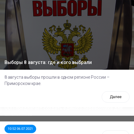
Выборы 8 августа: где и кого выбрали
8 августа выборы прошли в одном регионе России –
Приморском крае.
Далее
ООП предлагает создать единого перевозчика для
школьников
10:52 06.07.2021