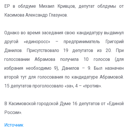
ЕР в облдуме Михаил Кривцов, депутат облдумы от
Касимова Александр Глазунов.
Однако во время заседания свою кандидатуру выдвинул
другой «единоросс» – предприниматель Григорий
Данилов. Присутствовало 19 депутатов из 20. При
голосовании Абрамова получила 10 голосов (для
избрания необходимо 9), Данилов – 9. Был назначен
второй тут для голосования по кандидатуре Абрамовой.
15 депутатов проголосовало «за», 4 – «против».
В Касимовской городской Думе 16 депутатов от «Единой
России».
Источник