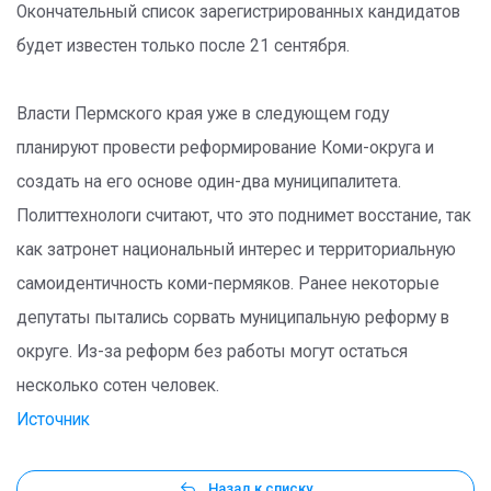
Окончательный список зарегистрированных кандидатов
будет известен только после 21 сентября.
Власти Пермского края уже в следующем году
планируют провести реформирование Коми-округа и
создать на его основе один-два муниципалитета.
Политтехнологи считают, что это поднимет восстание, так
как затронет национальный интерес и территориальную
самоидентичность коми-пермяков. Ранее некоторые
депутаты пытались сорвать муниципальную реформу в
округе. Из-за реформ без работы могут остаться
несколько сотен человек.
Источник
Назад к списку