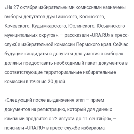
«На 27 октября избирательными комиссиями назначены
выборы депутатов дум Гайнского, Косинского,
Кочевского, Кудымкарского, Юрлинского, Юсьвинского
муниципальных округов», — рассказали «URA.RU» в пресс-
службе избирательной комиссии Пермского края. Сейчас
будущие кандидаты в депутаты для участия в выборах
должны предоставить необходимый пакет документов в
соответствующие территориальные избирательные
комиссии в течение 20 дней.
«Следующий после выдвижения этап — прием
документов на регистрацию, который для данных
кампаний продлится с 22 августа до 11 сентября», —
пояснили «URA.RU» в пресс-службе избиркома.