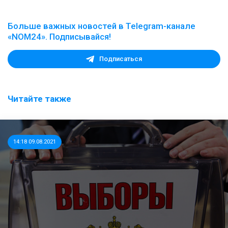
Больше важных новостей в Telegram-канале
«NOM24». Подписывайся!
Подписаться
Читайте также
14:18 09.08.2021