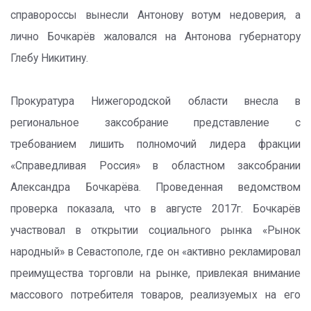
справороссы вынесли Антонову вотум недоверия, а
лично Бочкарёв жаловался на Антонова губернатору
Глебу Никитину.
Прокуратура Нижегородской области внесла в
региональное заксобрание представление с
требованием лишить полномочий лидера фракции
«Справедливая Россия» в областном заксобрании
Александра Бочкарёва. Проведенная ведомством
проверка показала, что в августе 2017г. Бочкарёв
участвовал в открытии социального рынка «Рынок
народный» в Севастополе, где он «активно рекламировал
преимущества торговли на рынке, привлекая внимание
массового потребителя товаров, реализуемых на его