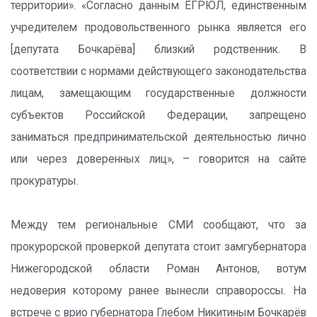
территории». «Согласно данным ЕГРЮЛ, единственным
учредителем продовольственного рынка является его
[депутата Бочкарёва] близкий родственник. В
соответствии с нормами действующего законодательства
лицам, замещающим государственные должности
субъектов Российской Федерации, запрещено
заниматься предпринимательской деятельностью лично
или через доверенных лиц», – говорится на сайте
прокуратуры.
Между тем региональные СМИ сообщают, что за
прокурорской проверкой депутата стоит замгубернатора
Нижегородской области Роман Антонов, вотум
недоверия которому ранее вынесли справороссы. На
встрече с врио губернатора Глебом Никитиным Бочкарёв