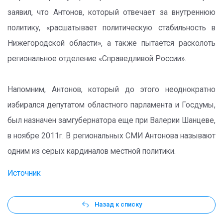
заявил, что Антонов, который отвечает за внутреннюю
политику, «расшатывает политическую стабильность в
Нижегородской области», а также пытается расколоть
региональное отделение «Справедливой России».
Напомним, Антонов, который до этого неоднократно
избирался депутатом областного парламента и Госдумы,
был назначен замгубернатора еще при Валерии Шанцеве,
в ноябре 2011г. В региональных СМИ Антонова называют
одним из серых кардиналов местной политики.
Источник
Назад к списку