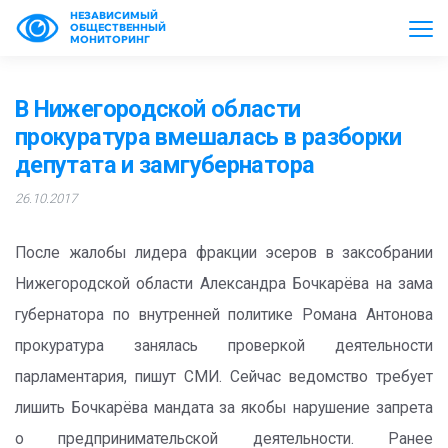
НЕЗАВИСИМЫЙ
ОБЩЕСТВЕННЫЙ
МОНИТОРИНГ
В Нижегородской области
прокуратура вмешалась в разборки
депутата и замгубернатора
26.10.2017
После жалобы лидера фракции эсеров в заксобрании
Нижегородской области Александра Бочкарёва на зама
губернатора по внутренней политике Романа Антонова
прокуратура занялась проверкой деятельности
парламентария, пишут СМИ. Сейчас ведомство требует
лишить Бочкарёва мандата за якобы нарушение запрета
о предпринимательской деятельности. Ранее