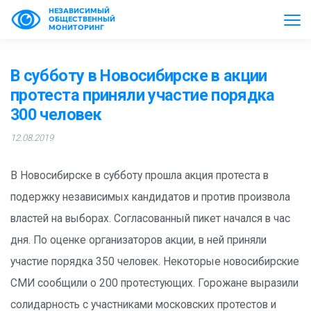
НЕЗАВИСИМЫЙ
ОБЩЕСТВЕННЫЙ
МОНИТОРИНГ
В субботу в Новосибирске в акции
протеста приняли участие порядка
300 человек
12.08.2019
В Новосибирске в субботу прошла акция протеста в
подержку независимых кандидатов и против произвола
властей на выборах. Согласованный пикет начался в час
дня. По оценке организаторов акции, в ней приняли
участие порядка 350 человек. Некоторые новосибирские
СМИ сообщили о 200 протестующих. Горожане выразили
солидарность с участниками московских протестов и