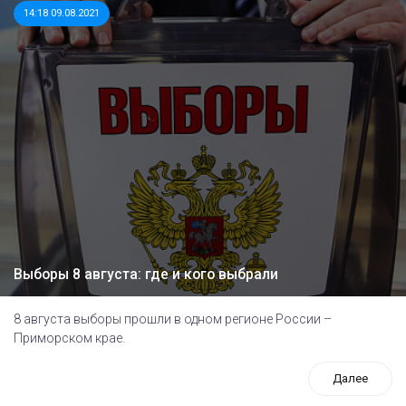
14:18 09.08.2021
Выборы 8 августа: где и кого выбрали
8 августа выборы прошли в одном регионе России –
Приморском крае.
Далее