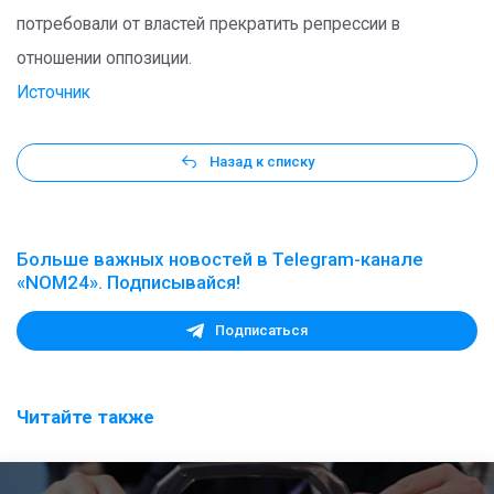
потребовали от властей прекратить репрессии в
отношении оппозиции.
Источник
Назад к списку
Больше важных новостей в Telegram-канале
«NOM24». Подписывайся!
Подписаться
Читайте также