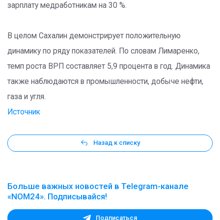
зарплату медработникам на 30 %.
В целом Сахалин демонстрирует положительную
динамику по ряду показателей. По словам Лимаренко,
темп роста ВРП составляет 5,9 процента в год. Динамика
также наблюдаются в промышленности, добыче нефти,
газа и угля.
Источник
Назад к списку
Больше важных новостей в Telegram-канале
«NOM24». Подписывайся!
Подписаться