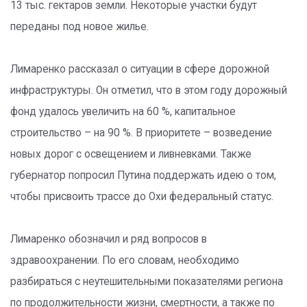
13 тыс. гектаров земли. Некоторые участки будут
переданы под новое жилье.
Лимаренко рассказал о ситуации в сфере дорожной
инфраструктуры. Он отметил, что в этом году дорожный
фонд удалось увеличить на 60 %, капитальное
строительство – на 90 %. В приоритете – возведение
новых дорог с освещением и ливневками. Также
губернатор попросил Путина поддержать идею о том,
чтобы присвоить трассе до Охи федеральный статус.
Лимаренко обозначил и ряд вопросов в
здравоохранении. По его словам, необходимо
разбираться с неутешительными показателями региона
по продолжительности жизни, смертности, а также по