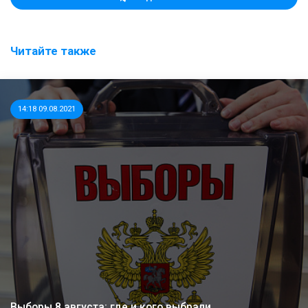
Читайте также
14:18 09.08.2021
Выборы 8 августа: где и кого выбрали