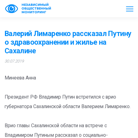
НЕЗАВИСИМЫЙ
ОБЩЕСТВЕННЫЙ
МОНИТОРИНГ
Валерий Лимаренко рассказал Путину
о здравоохранении и жилье на
Сахалине
30.07.2019
Минеева Анна
Президент РФ Владимир Путин встретился с врио
губернатора Сахалинской области Валерием Лимаренко.
Врио главы Сахалинской области на встрече с
Владимиром Путиным рассказал о социально-