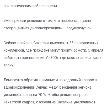
онкологическим заболеваниям.
«Мы приняли решение о том, что населению нужна
стопроцентная диспансеризация», – подчеркнул он.
Сейчас в районы Сахалина выезжают 25 передвижных
комплексов, где граждане могут пройти осмотр. С апреля
работает горячая линия «1-300», где можно записаться к
врачу.
Лимаренко обратил внимание и на кадровый вопрос в
здравоохранении. Сейчас медучреждения региона
укомплектованы на 70 %. Чтобы решить вопрос с
нехваткой кадров, с апреля на Сахалине увеличивают