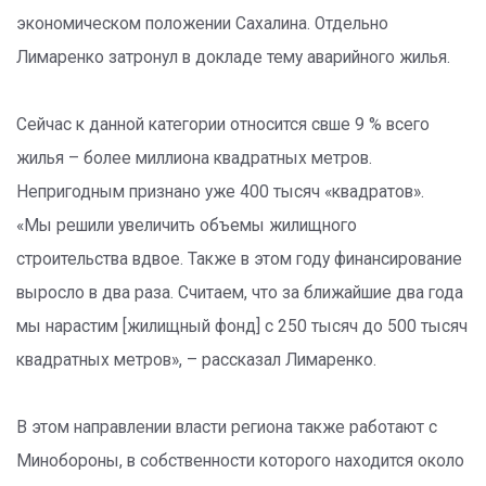
экономическом положении Сахалина. Отдельно
Лимаренко затронул в докладе тему аварийного жилья.
Сейчас к данной категории относится свше 9 % всего
жилья – более миллиона квадратных метров.
Непригодным признано уже 400 тысяч «квадратов».
«Мы решили увеличить объемы жилищного
строительства вдвое. Также в этом году финансирование
выросло в два раза. Считаем, что за ближайшие два года
мы нарастим [жилищный фонд] с 250 тысяч до 500 тысяч
квадратных метров», – рассказал Лимаренко.
В этом направлении власти региона также работают с
Минобороны, в собственности которого находится около