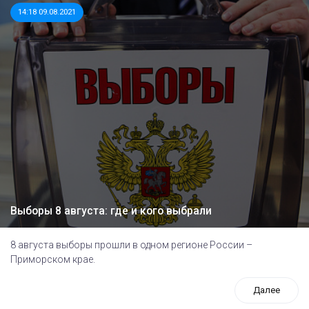
14:18 09.08.2021
Выборы 8 августа: где и кого выбрали
8 августа выборы прошли в одном регионе России –
Приморском крае.
Далее