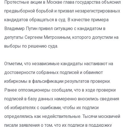
Протестные акции в Москве глава государства объяснил
предвыборной борьбой и призвал незарегистрированых
кандидатов обращаться в суд. В качестве примера
Владимир Путин привел ситуацию с кандидатом в
депутаты Сергеем Митрохиным, которого допустили на
выборы по решению суда.
Отметим, что независимые кандидаты настаивают на
достоверности собранных подписей и обвиняют
избиркомы в фальсификации результатов проверки.
Ранее оппозиционеры сообщали, что в ходе проверки
подписей в базу данных намеренно вносились сведения
об избирателях с ошибками, чтобы их подписи
определялись как недействительные. Тысячи москвичей
писали заявления о том, что их подписи в поддержку