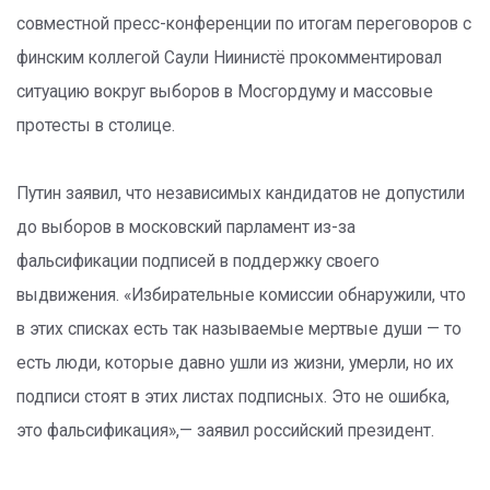
совместной пресс-конференции по итогам переговоров с
финским коллегой Саули Ниинистё прокомментировал
ситуацию вокруг выборов в Мосгордуму и массовые
протесты в столице.
Путин заявил, что независимых кандидатов не допустили
до выборов в московский парламент из-за
фальсификации подписей в поддержку своего
выдвижения. «Избирательные комиссии обнаружили, что
в этих списках есть так называемые мертвые души — то
есть люди, которые давно ушли из жизни, умерли, но их
подписи стоят в этих листах подписных. Это не ошибка,
это фальсификация»,— заявил российский президент.