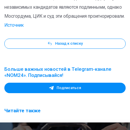
независимых кандидатов являются подлинными, однако
Мосгордума, ЦИК и суд эти обращения проигнорировали.
Источник
Назад к списку
Больше важных новостей в Telegram-канале
«NOM24». Подписывайся!
Подписаться
Читайте также