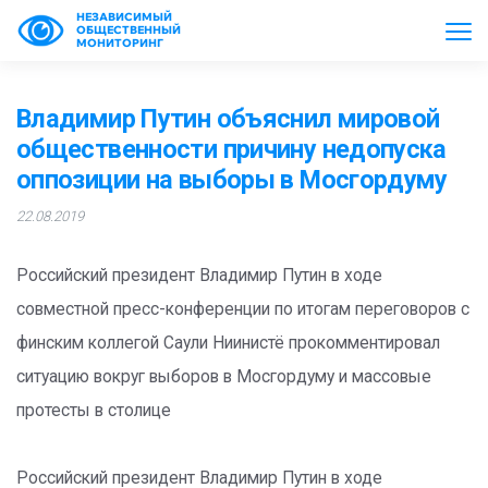
НЕЗАВИСИМЫЙ
ОБЩЕСТВЕННЫЙ
МОНИТОРИНГ
Владимир Путин объяснил мировой
общественности причину недопуска
оппозиции на выборы в Мосгордуму
22.08.2019
Российский президент Владимир Путин в ходе
совместной пресс-конференции по итогам переговоров с
финским коллегой Саули Ниинистё прокомментировал
ситуацию вокруг выборов в Мосгордуму и массовые
протесты в столице
Российский президент Владимир Путин в ходе