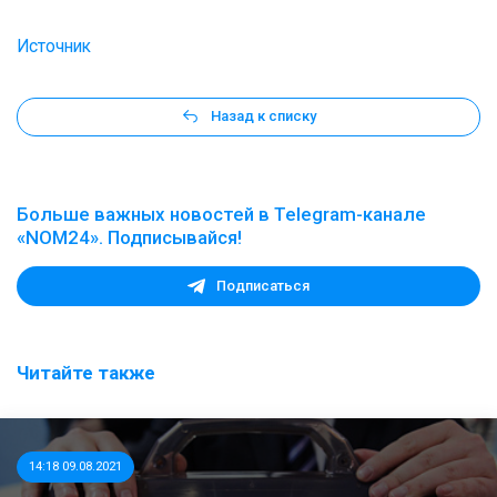
Источник
Назад к списку
Больше важных новостей в Telegram-канале
«NOM24». Подписывайся!
Подписаться
Читайте также
14:18 09.08.2021