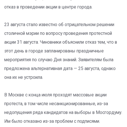
отказ в проведении акции в центре города.
23 августа стало известно об отрицательном решении
столичной мэрии по вопросу проведения протестной
акции 31 августа. Чиновники объяснили отказ тем, что в
этот день в городе запланированы праздничные
мероприятия по случаю Дня знаний. Заявителям была
предложена альтернативная дата — 25 августа, однако
она их не устроила.
В Москве с конца июля проходят массовые акции
протеста, в том числе несанкционированные, из-за
недопущения ряда кандидатов на выборы в Мосгордуму.
Им было отказано из-за проблем с подписями.