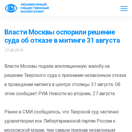
НЕЗАВИСИМЫЙ
ОБЩЕСТВЕННЫЙ
МОНИТОРИНГ
Власти Москвы оспорили решение
суда об отказе в митинге 31 августа
27.08.2019
Власти Москвы подали апелляционную жалобу на
решение Тверского суда о признании незаконным отказа
в проведении митинга в центре столицы 31 августа. Об
этом сообщает РИА Новости во вторник, 27 августа.
Ранее в СМИ сообщалось, что Тверской суд частично
удовлетворил иск Либертарианской партии России к
московской мэрии, тем самым признав незаконным