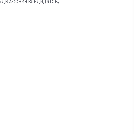
выдвижения кандидатов,