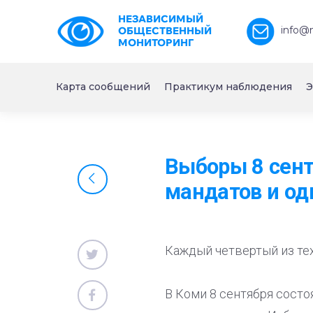
НЕЗАВИСИМЫЙ
info@
ОБЩЕСТВЕННЫЙ
МОНИТОРИНГ
Карта сообщений
Практикум наблюдения
Э
Выборы 8 сент
мандатов и од
Каждый четвертый из тех
В Коми 8 сентября сост