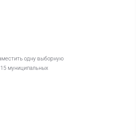
заместить одну выборную
 15 муниципальных