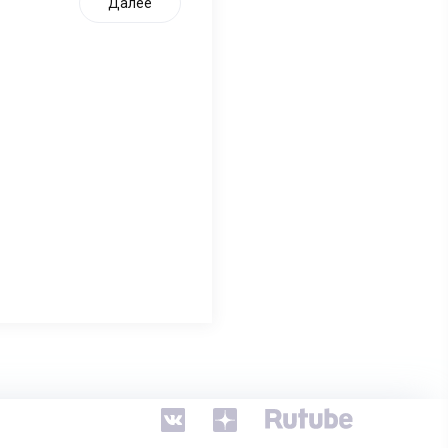
Далее