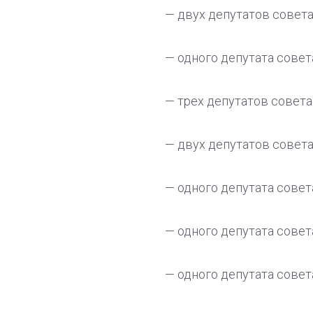
— двух депутатов совета
— одного депутата совет
— трех депутатов совета
— двух депутатов совета
— одного депутата совет
— одного депутата совет
— одного депутата совет