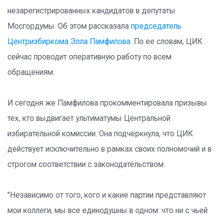
незарегистрированных кандидатов в депутаты
Мосгордумы. Об этом рассказала
председатель
Центризбиркома Элла Памфилова
. По ее словам, ЦИК
сейчас проводит оперативную работу по всем
обращениям.
И сегодня же Памфилова прокомментировала призывы
тех, кто выдвигает ультиматумы Центральной
избирательной комиссии. Она подчеркнула, что ЦИК
действует исключительно в рамках своих полномочий и в
строгом соответствии с законодательством.
"Независимо от того, кого и какие партии представляют
мои коллеги, мы все единодушны в одном: что ни с чьей