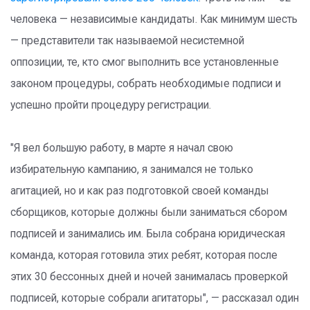
человека — независимые кандидаты. Как минимум шесть
— представители так называемой несистемной
оппозиции, те, кто смог выполнить все установленные
законом процедуры, собрать необходимые подписи и
успешно пройти процедуру регистрации.
"Я вел большую работу, в марте я начал свою
избирательную кампанию, я занимался не только
агитацией, но и как раз подготовкой своей команды
сборщиков, которые должны были заниматься сбором
подписей и занимались им. Была собрана юридическая
команда, которая готовила этих ребят, которая после
этих 30 бессонных дней и ночей занималась проверкой
подписей, которые собрали агитаторы", — рассказал один