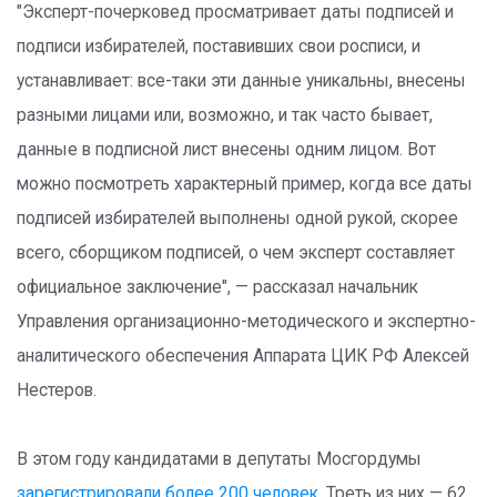
"Эксперт-почерковед просматривает даты подписей и
подписи избирателей, поставивших свои росписи, и
устанавливает: все-таки эти данные уникальны, внесены
разными лицами или, возможно, и так часто бывает,
данные в подписной лист внесены одним лицом. Вот
можно посмотреть характерный пример, когда все даты
подписей избирателей выполнены одной рукой, скорее
всего, сборщиком подписей, о чем эксперт составляет
официальное заключение", — рассказал начальник
Управления организационно-методического и экспертно-
аналитического обеспечения Аппарата ЦИК РФ Алексей
Нестеров.
В этом году кандидатами в депутаты Мосгордумы
зарегистрировали более 200 человек
. Треть из них — 62