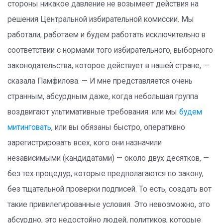
стороны никакое давление не возымеет действия на
решения Центральной избирательной комиссии. Мы
работали, работаем и будем работать исключительно в
соответствии с нормами того избирательного, выборного
законодательства, которое действует в нашей стране, —
сказала Памфилова. — И мне представляется очень
странным, абсурдным даже, когда небольшая группа
воздвигают ультимативные требования: или мы
будем
митинговать
, или вы обязаны быстро, оперативно
зарегистрировать всех, кого они назначили
независимыми (кандидатами) — около двух десятков, —
без тех процедур, которые предполагаются по закону,
без тщательной проверки подписей. То есть, создать вот
такие привилегированные условия. Это невозможно, это
абсурдно, это недостойно людей, политиков, которые