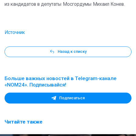
из кандидатов в депутаты Мосгордумы Михаил Конев.
Источник
Назад к списку
Больше важных новостей в Telegram-канале
«NOM24». Подписывайся!
Подписаться
Читайте также