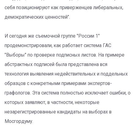
себя позиционируют как приверженцев либеральных,
демократических ценностей".
И сегодня же съемочной группе "России 1"
продемонстрировали, как работает система ГАС
"Выборы" по проверке подписных листов. На примере
абстрактных подписей была представлена вся
технология выявления недействительных и поддельных
образцов с конкретными примерами экспертов-
графологов. Эта система полностью исключает ошибки, о
которых заявляют, в частности, некоторые
незарегистрированные кандидаты на выборах в
Мосгордуму.