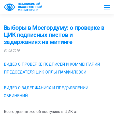
НЕЗАВИСИМЫЙ
ОБЩЕСТВЕННЫЙ
МОНИТОРИНГ
Выборы в Мосгордуму: о проверке в
ЦИК подписных листов и
задержаниях на митинге
01.08.2019
ВИДЕО О ПРОВЕРКЕ ПОДПИСЕЙ И КОММЕНТАРИЙ
ПРЕДСЕДАТЕЛЯ ЦИК ЭЛЛЫ ПАМФИЛОВОЙ
ВИДЕО О ЗАДЕРЖАНИЯХ И ПРЕДЪЯВЛЕНИИ
ОБВИНЕНИЙ
Всего девять жалоб поступило в ЦИК от