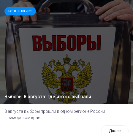
14:18 09.08.2021
Выборы 8 августа: где и кого выбрали
8 августа выборы прошли в одном регионе России –
Приморском крае.
Далее