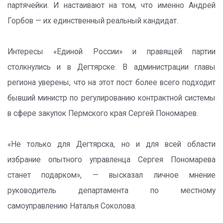
партячейки. И настаивают на том, что именно Андрей
Горбов — их единственный реальный кандидат.
Интересы «Единой России» и правящей партии
столкнулись и в Дегтярске. В администрации главы
региона уверены, что на этот пост более всего подходит
бывший министр по регулированию контрактной системы
в сфере закупок Пермского края Сергей Пономарев.
«Не только для Дегтярска, но и для всей области
избрание опытного управленца Сергея Пономарева
станет подарком», — высказал личное мнение
руководитель департамента по местному
самоуправлению Наталья Соколова.