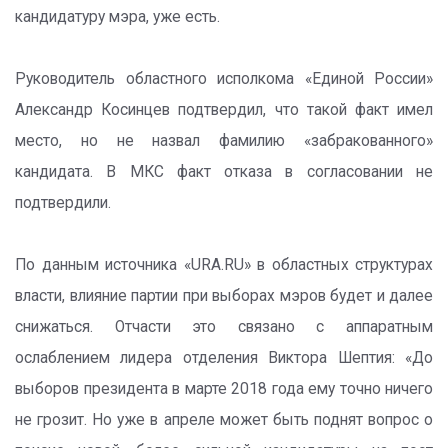
кандидатуру мэра, уже есть.
Руководитель областного исполкома «Единой России»
Александр Косинцев подтвердил, что такой факт имел
место, но не назвал фамилию «забракованного»
кандидата. В МКС факт отказа в согласовании не
подтвердили.
По данным источника «URA.RU» в областных структурах
власти, влияние партии при выборах мэров будет и далее
снижаться. Отчасти это связано с аппаратным
ослаблением лидера отделения Виктора Шептия: «До
выборов президента в марте 2018 года ему точно ничего
не грозит. Но уже в апреле может быть поднят вопрос о