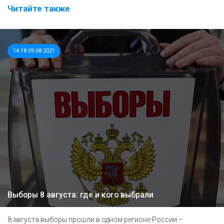
Читайте также
14:18 09.08.2021
Выборы 8 августа: где и кого выбрали
8 августа выборы прошли в одном регионе России –