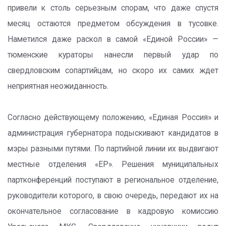
привели к столь серьезным спорам, что даже спустя
месяц остаются предметом обсуждения в тусовке.
Наметился даже раскол в самой «Единой России» —
тюменские кураторы нанесли первый удар по
свердловским сопартийцам, но скоро их самих ждет
неприятная неожиданность.
Согласно действующему положению, «Единая Россия» и
администрация губернатора подыскивают кандидатов в
мэры разными путями. По партийной линии их выдвигают
местные отделения «ЕР». Решения муниципальных
партконференций поступают в региональное отделение,
руководители которого, в свою очередь, передают их на
окончательное согласование в кадровую комиссию