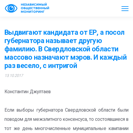
НЕЗАВИСИМЫЙ
ОБЩЕСТВЕННЫЙ
МОНИТОРИНГ
Выдвигают кандидата от ЕР, а посол
губернатора называет другую
фамилию. В Свердловской области
массово назначают мэров. И каждый
раз весело, с интригой
13.10.2017
Константин Джултаев
Если выборы губернатора Свердловской области были
поводом для межэлитного консенсуса, то состоявшиеся в
тот же день многочисленные муниципальные кампании