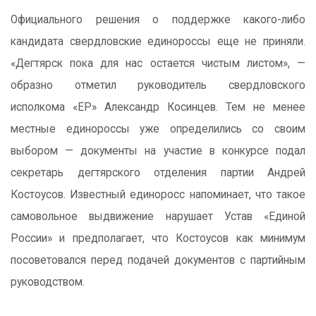
Официального решения о поддержке какого-либо
кандидата свердловские единороссы еще не приняли.
«Дегтярск пока для нас остается чистым листом», —
образно отметил руководитель свердловского
исполкома «ЕР» Александр Косинцев. Тем не менее
местные единороссы уже определились со своим
выбором — документы на участие в конкурсе подал
секретарь дегтярского отделения партии Андрей
Костоусов. Известный единоросс напоминает, что такое
самовольное выдвижение нарушает Устав «Единой
России» и предполагает, что Костоусов как минимум
посоветовался перед подачей документов с партийным
руководством.