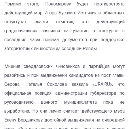
Помимо этого, Пономареву будет противостоять
действующий мэр Игорь Бусахин. Источник в областных
структурах власти отметил, что действующий
градоначальник заявился на участие в конкурсе в
последние часы приема документов при поддержке
авторитетных личностей из соседней Ревды.
Мнения свердловских чиновников и партийцев могут
разойтись и при выдвижении кандидатов на пост главы
Серова. Наталья Соколова заявила «URA.RU», что
официальная позиция администрации губернатора по
руководителю данного муниципалитета пока не
выработана. Но она лично считает действующего мэра
Елену Бердникову достойной выдвижения на очередной