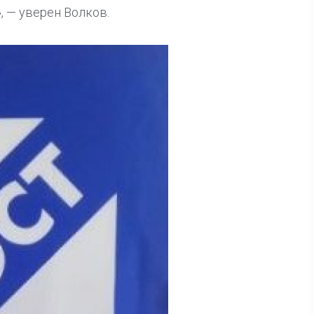
», — уверен Волков.