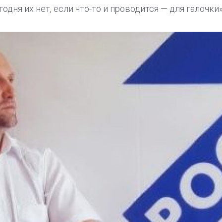
годня их нет, если что-то и проводится — для галочки