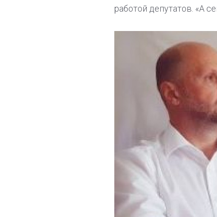
работой депутатов. «А се