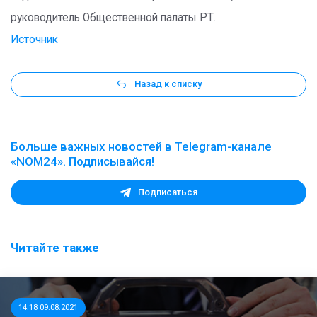
руководитель Общественной палаты РТ.
Источник
Назад к списку
Больше важных новостей в Telegram-канале
«NOM24». Подписывайся!
Подписаться
Читайте также
14:18 09.08.2021