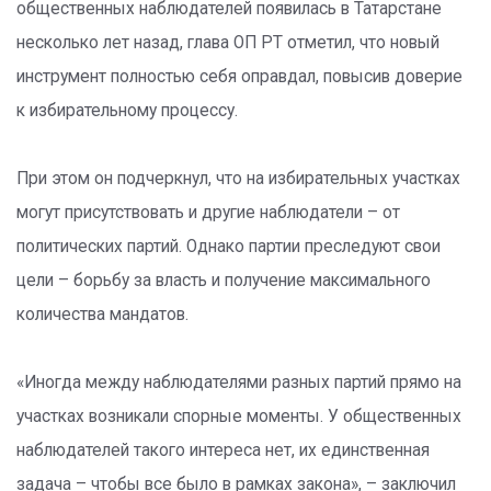
общественных наблюдателей появилась в Татарстане
несколько лет назад, глава ОП РТ отметил, что новый
инструмент полностью себя оправдал, повысив доверие
к избирательному процессу.
При этом он подчеркнул, что на избирательных участках
могут присутствовать и другие наблюдатели – от
политических партий. Однако партии преследуют свои
цели – борьбу за власть и получение максимального
количества мандатов.
«Иногда между наблюдателями разных партий прямо на
участках возникали спорные моменты. У общественных
наблюдателей такого интереса нет, их единственная
задача – чтобы все было в рамках закона», – заключил