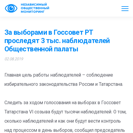
НЕЗАВИСИМЫЙ
ОБЩЕСТВЕННЫЙ
МОНИТОРИНГ
За выборами в Госсовет РТ
проследят 3 тыс. наблюдателей
Общественной палаты
02.08.2019
Главная цель работы наблюдателей – соблюдение
избирательного законодательства России и Татарстана.
Следить за ходом голосования на выборах в Госсовет
Татарстана VI созыва будут тысячи наблюдателей. О том,
сколько наблюдателей и как они будут вести контроль
над процессом в день выборов, сообщил председатель