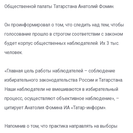
Общественной палаты Татарстана Анатолий Фомин.
Он проинформировал о том, что следить над тем, чтобы
голосование прошло в строгом соответствии с законом
будет корпус общественных наблюдателей. Их 3 тыс.
человек.
«Главная цель работы наблюдателей – соблюдение
избирательного законодательства России и Татарстана.
Наши наблюдатели не вмешиваются в избирательный
процесс, осуществляют объективное наблюдение», –
цитирует Анатолия Фомина ИА «Татар-информ».
Напомнив о том, что практика направлять на выборы