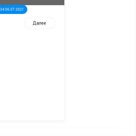
:34 06.07.2021
Далее