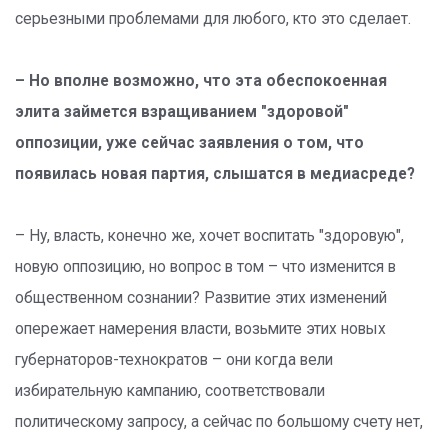
серьезными проблемами для любого, кто это сделает.
– Но вполне возможно, что эта обеспокоенная
элита займется взращиванием "здоровой"
оппозиции, уже сейчас заявления о том, что
появилась новая партия, слышатся в медиасреде?
– Ну, власть, конечно же, хочет воспитать "здоровую",
новую оппозицию, но вопрос в том – что изменится в
общественном сознании? Развитие этих изменений
опережает намерения власти, возьмите этих новых
губернаторов-технократов – они когда вели
избирательную кампанию, соответствовали
политическому запросу, а сейчас по большому счету нет,