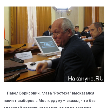
– Павел Борисович, глава "Ростеха" высказался
насчет выборов в Мосгордуму – сказал, что без