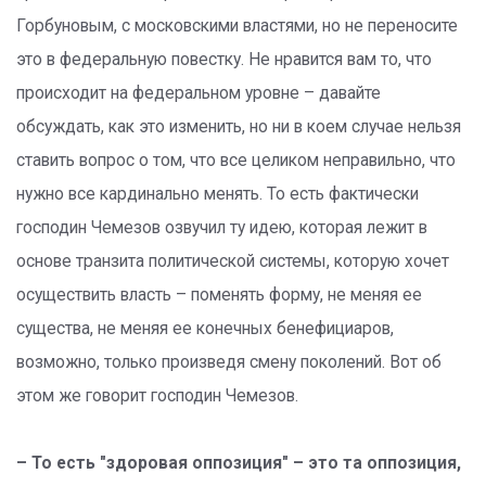
Горбуновым, с московскими властями, но не переносите
это в федеральную повестку. Не нравится вам то, что
происходит на федеральном уровне – давайте
обсуждать, как это изменить, но ни в коем случае нельзя
ставить вопрос о том, что все целиком неправильно, что
нужно все кардинально менять. То есть фактически
господин Чемезов озвучил ту идею, которая лежит в
основе транзита политической системы, которую хочет
осуществить власть – поменять форму, не меняя ее
существа, не меняя ее конечных бенефициаров,
возможно, только произведя смену поколений. Вот об
этом же говорит господин Чемезов.
– То есть "здоровая оппозиция" – это та оппозиция,