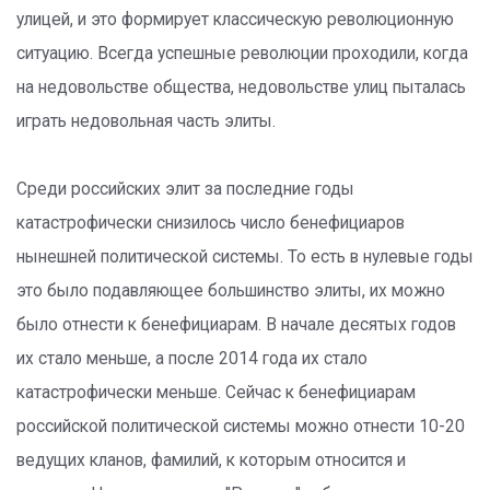
улицей, и это формирует классическую революционную
ситуацию. Всегда успешные революции проходили, когда
на недовольстве общества, недовольстве улиц пыталась
играть недовольная часть элиты.
Среди российских элит за последние годы
катастрофически снизилось число бенефициаров
нынешней политической системы. То есть в нулевые годы
это было подавляющее большинство элиты, их можно
было отнести к бенефициарам. В начале десятых годов
их стало меньше, а после 2014 года их стало
катастрофически меньше. Сейчас к бенефициарам
российской политической системы можно отнести 10-20
ведущих кланов, фамилий, к которым относится и