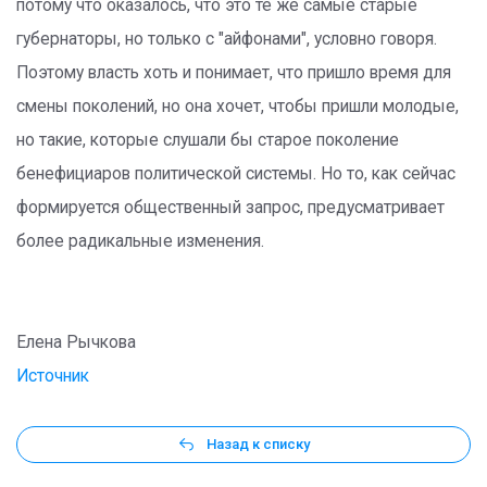
потому что оказалось, что это те же самые старые
губернаторы, но только с "айфонами", условно говоря.
Поэтому власть хоть и понимает, что пришло время для
смены поколений, но она хочет, чтобы пришли молодые,
но такие, которые слушали бы старое поколение
бенефициаров политической системы. Но то, как сейчас
формируется общественный запрос, предусматривает
более радикальные изменения.
Елена Рычкова
Источник
Назад к списку