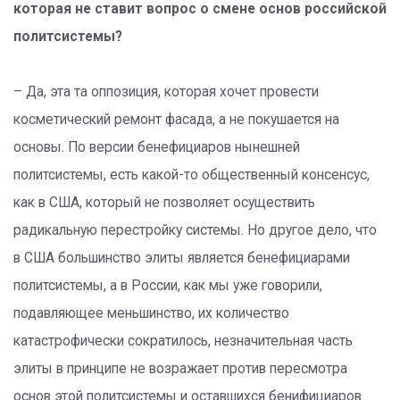
которая не ставит вопрос о смене основ российской
политсистемы?
– Да, эта та оппозиция, которая хочет провести
косметический ремонт фасада, а не покушается на
основы. По версии бенефициаров нынешней
политсистемы, есть какой-то общественный консенсус,
как в США, который не позволяет осуществить
радикальную перестройку системы. Но другое дело, что
в США большинство элиты является бенефициарами
политсистемы, а в России, как мы уже говорили,
подавляющее меньшинство, их количество
катастрофически сократилось, незначительная часть
элиты в принципе не возражает против пересмотра
основ этой политсистемы и оставшихся бенифициаров