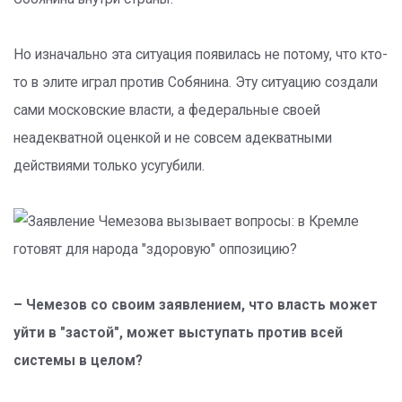
Но изначально эта ситуация появилась не потому, что кто-
то в элите играл против Собянина. Эту ситуацию создали
сами московские власти, а федеральные своей
неадекватной оценкой и не совсем адекватными
действиями только усугубили.
– Чемезов со своим заявлением, что власть может
уйти в "застой", может выступать против всей
системы в целом?