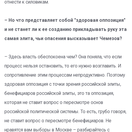
отнести к силовикам.
– Но что представляет собой "здоровая оппозиция"
и не станет ли к ее созданию прикладывать руку эта
самая элита, чьи опасения высказывает Чемезов?
– Здесь власть обеспокоена чем? Она поняла, что если
процесс нельзя остановить, то его нужно возглавить. И
сопротивление этим процессам непродуктивно. Поэтому
здоровая оппозиция с точки зрения российской элиты,
бенефициаров российской элиты, это та оппозиция,
которая не ставит вопрос о пересмотре основ
российской политической системы. То есть, грубо говоря,
не ставит вопрос о пересмотре бенефициаров. Не
нравятся вам выборы в Москве – разбирайтесь с