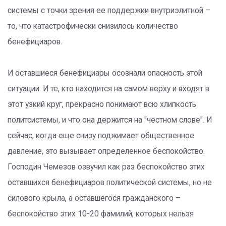
системы с точки зрения ее поддержки внутриэлитной –
то, что катастрофически снизилось количество
бенефициаров.
И оставшиеся бенефициары осознали опасность этой
ситуации. И те, кто находится на самом верху и входят в
этот узкий круг, прекрасно понимают всю хлипкость
политсистемы, и что она держится на "честном слове". И
сейчас, когда еще снизу поджимает общественное
давление, это вызывает определенное беспокойство.
Господин Чемезов озвучил как раз беспокойство этих
оставшихся бенефициаров политической системы, но не
силового крыла, а оставшегося гражданского –
беспокойство этих 10-20 фамилий, которых нельзя