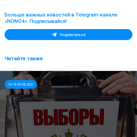
Больше важных новостей в Telegram-канале
«NOM24». Подписывайся!
Подписаться
Читайте также
14:18 09.08.2021