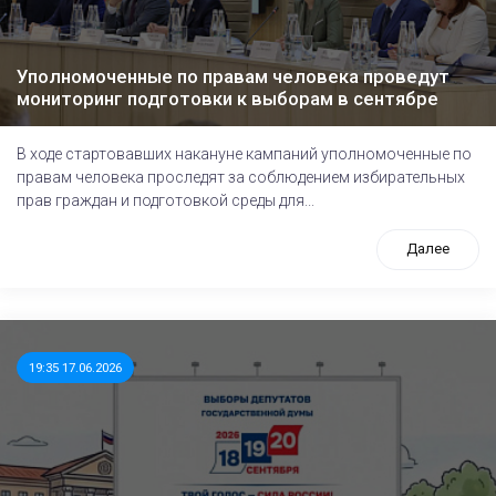
Уполномоченные по правам человека проведут
мониторинг подготовки к выборам в сентябре
В ходе стартовавших накануне кампаний уполномоченные по
правам человека проследят за соблюдением избирательных
прав граждан и подготовкой среды для...
Далее
19:35 17.06.2026