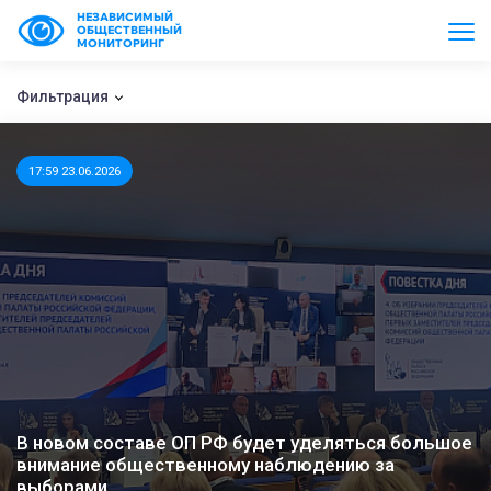
НЕЗАВИСИМЫЙ
ОБЩЕСТВЕННЫЙ
МОНИТОРИНГ
Фильтрация
17:59 23.06.2026
В новом составе ОП РФ будет уделяться большое
внимание общественному наблюдению за
выборами