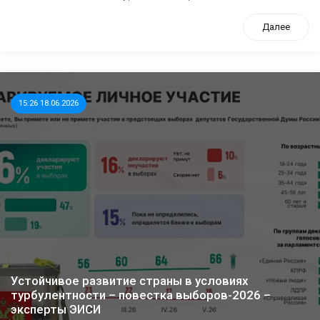
Далее
15:26 18.06.2026
Устойчивое развитие страны в условиях
турбулентности – повестка выборов-2026 –
эксперты ЭИСИ