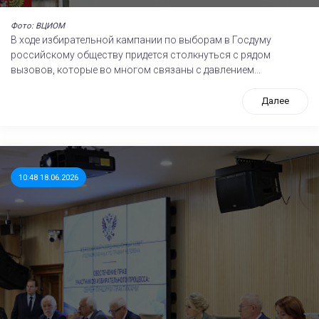
Фото: ВЦИОМ
В ходе избирательной кампании по выборам в Госдуму
российскому обществу придется столкнуться с рядом
вызовов, которые во многом связаны с давлением...
Далее
10:48 18.06.2026