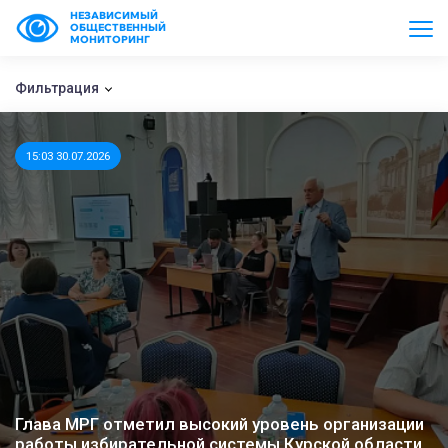
НЕЗАВИСИМЫЙ
ОБЩЕСТВЕННЫЙ
МОНИТОРИНГ
Фильтрация
15:03 30.07.2026
Глава МРГ отметил высокий уровень организации
работы избирательной системы Курской области