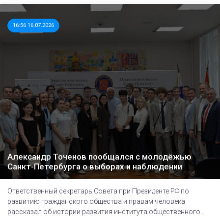
16:56 16.07.2026
Александр Точенов пообщался с молодёжью
Санкт-Петербурга о выборах и наблюдении
Ответственный секретарь Совета при Президенте РФ по
развитию гражданского общества и правам человека
рассказал об истории развития института общественного...