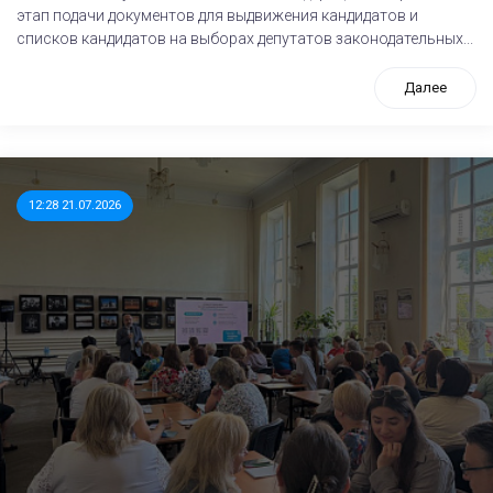
этап подачи документов для выдвижения кандидатов и
списков кандидатов на выборах депутатов законодательных...
Далее
12:28 21.07.2026