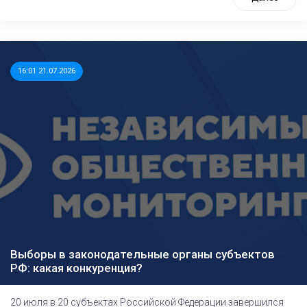
16:01 21.07.2026
Выборы в законодательные органы субъектов
РФ: какая конкуренция?
20 июля в 20 субъектах Российской Федерации завершился